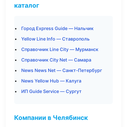
каталог
Город Express Guide — Нальчик
Yellow Line Info — Ставрополь
Справочник Line City — Мурманск
Справочник City Net — Самара
News News Net — Санкт-Петербург
News Yellow Hub — Калуга
ИП Guide Service — Сургут
Компании в Челябинск