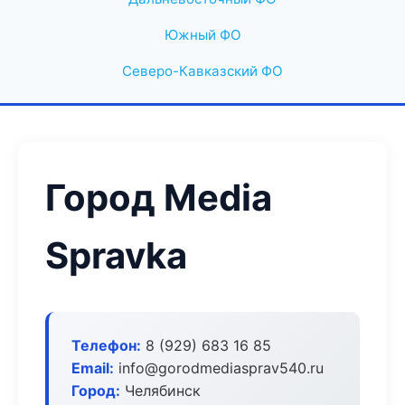
Южный ФО
Северо-Кавказский ФО
Город Media
Spravka
Телефон:
8 (929) 683 16 85
Email:
info@gorodmediasprav540.ru
Город:
Челябинск