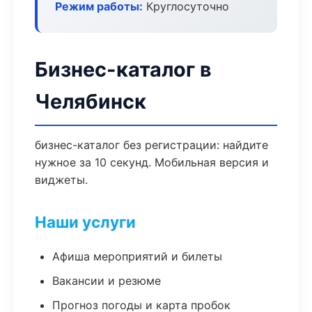
Режим работы:
Круглосуточно
Бизнес-каталог в
Челябинск
бизнес-каталог без регистрации: найдите
нужное за 10 секунд. Мобильная версия и
виджеты.
Наши услуги
Афиша мероприятий и билеты
Вакансии и резюме
Прогноз погоды и карта пробок