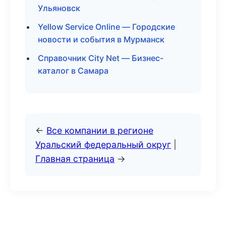
Ульяновск
Yellow Service Online — Городские
новости и события в Мурманск
Справочник City Net — Бизнес-
каталог в Самара
←
Все компании в регионе
Уральский федеральный округ
|
Главная страница
→