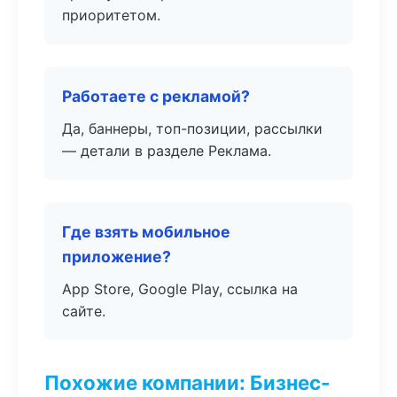
приоритетом.
Работаете с рекламой?
Да, баннеры, топ-позиции, рассылки
— детали в разделе Реклама.
Где взять мобильное
приложение?
App Store, Google Play, ссылка на
сайте.
Похожие компании: Бизнес-