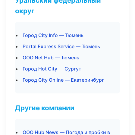
Уральский федеральный
округ
Город City Info — Тюмень
Portal Express Service — Тюмень
ООО Net Hub — Тюмень
Город Hot City — Сургут
Город City Online — Екатеринбург
Другие компании
ООО Hub News — Погода и пробки в