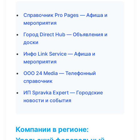
Справочник Pro Pages — Афиша и
мероприятия
Город Direct Hub — Объявления и
доски
Инфо Link Service — Афиша и
мероприятия
ООО 24 Media — Телефонный
справочник
ИП Spravka Expert — Городские
новости и события
Компании в регионе: