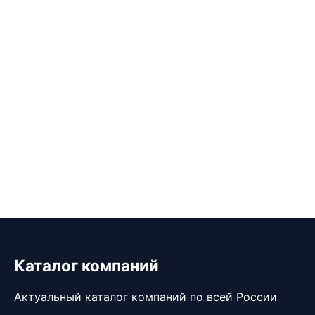
Каталог компаний
Актуальный каталог компаний по всей России