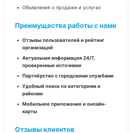
Объявления о продаже и услугах
Преимущества работы с нами
Отзывы пользователей и рейтинг
организаций
Актуальная информация 24/7,
проверенные источники
Партнёрство с городскими службами
Удобный поиск по категориям и
районам
Мобильное приложение и онлайн-
карты
Отзывы клиентов