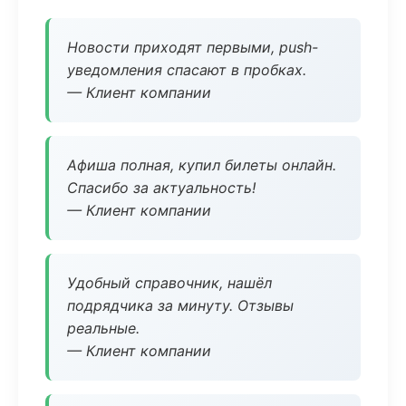
Новости приходят первыми, push-
уведомления спасают в пробках.
— Клиент компании
Афиша полная, купил билеты онлайн.
Спасибо за актуальность!
— Клиент компании
Удобный справочник, нашёл
подрядчика за минуту. Отзывы
реальные.
— Клиент компании