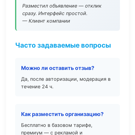
Разместил объявление — отклик
сразу. Интерфейс простой.
— Клиент компании
Часто задаваемые вопросы
Можно ли оставить отзыв?
Да, после авторизации, модерация в
течение 24 ч.
Как разместить организацию?
Бесплатно в базовом тарифе,
премиум — с рекламой и