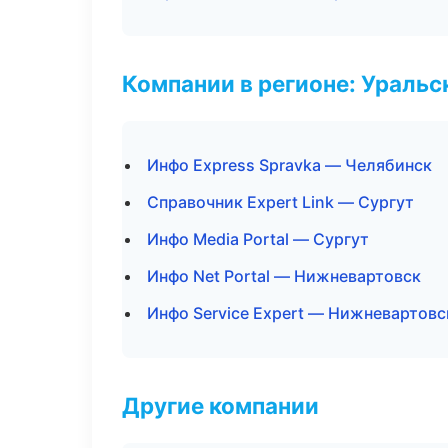
Компании в регионе: Ураль
Инфо Express Spravka — Челябинск
Справочник Expert Link — Сургут
Инфо Media Portal — Сургут
Инфо Net Portal — Нижневартовск
Инфо Service Expert — Нижневартовс
Другие компании