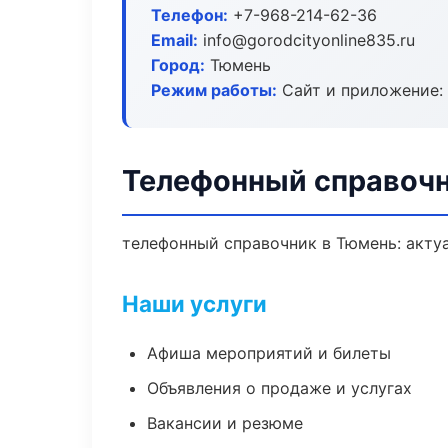
Телефон:
+7-968-214-62-36
Email:
info@gorodcityonline835.ru
Город:
Тюмень
Режим работы:
Сайт и приложение: 
Телефонный справочн
телефонный справочник в Тюмень: актуа
Наши услуги
Афиша мероприятий и билеты
Объявления о продаже и услугах
Вакансии и резюме