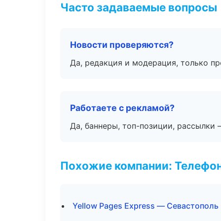
Часто задаваемые вопросы
Новости проверяются?
Да, редакция и модерация, только п
Работаете с рекламой?
Да, баннеры, топ-позиции, рассылки 
Похожие компании: Телефо
Yellow Pages Express — Севастополь