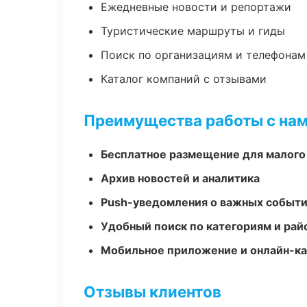
Ежедневные новости и репортажи
Туристические маршруты и гиды
Поиск по организациям и телефонам
Каталог компаний с отзывами
Преимущества работы с на
Бесплатное размещение для малого
Архив новостей и аналитика
Push-уведомления о важных событ
Удобный поиск по категориям и рай
Мобильное приложение и онлайн-к
Отзывы клиентов