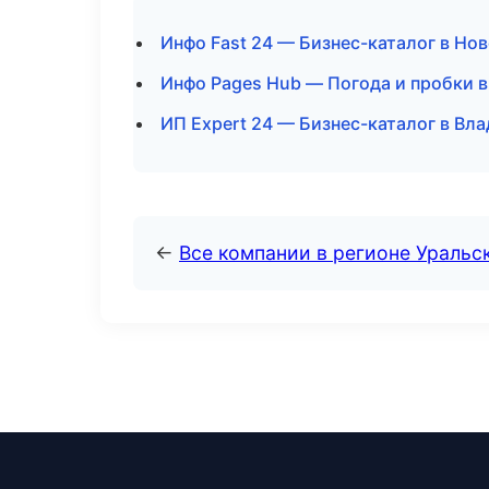
Инфо Fast 24 — Бизнес-каталог в Но
Инфо Pages Hub — Погода и пробки в
ИП Expert 24 — Бизнес-каталог в Вл
←
Все компании в регионе Уральс