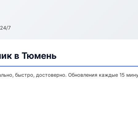
24/7
ик в Тюмень
льно, быстро, достоверно. Обновления каждые 15 мину