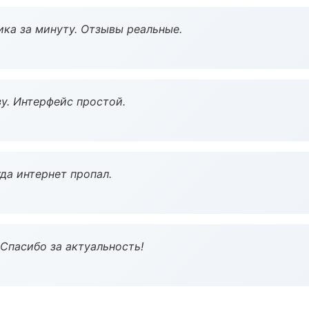
ка за минуту. Отзывы реальные.
у. Интерфейс простой.
да интернет пропал.
 Спасибо за актуальность!