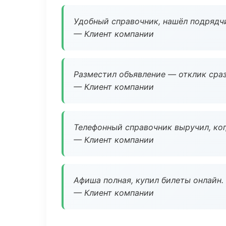
Удобный справочник, нашёл подрядчи
— Клиент компании
Разместил объявление — отклик сраз
— Клиент компании
Телефонный справочник выручил, ког
— Клиент компании
Афиша полная, купил билеты онлайн.
— Клиент компании