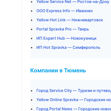
Yellow Service Net — Ростов-на-Дону
ООО Express Info — Иваново
Yellow Hot Link — Нижневартовск
Portal Spravka Pro — Тверь
ИП Expert Hub — Новокузнецк
ИП Hot Spravka — Симферополь
Компании в Тюмень
Город Service City — Туризм и путев
Yellow Online Spravka — Городские н
Город Portal News — Городские ново