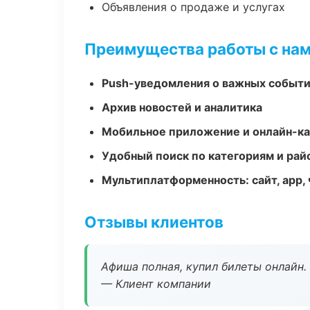
Объявления о продаже и услугах
Преимущества работы с на
Push-уведомления о важных событ
Архив новостей и аналитика
Мобильное приложение и онлайн-к
Удобный поиск по категориям и рай
Мультиплатформенность: сайт, app, 
Отзывы клиентов
Афиша полная, купил билеты онлайн.
— Клиент компании