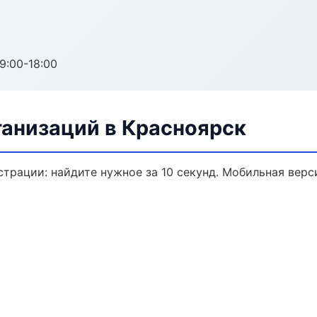
:00-18:00
анизаций в Красноярск
трации: найдите нужное за 10 секунд. Мобильная верс