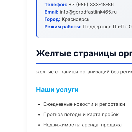
Телефон:
+7 (986) 333-18-86
Email:
info@gorodfastlink465.ru
Город:
Красноярск
Режим работы:
Поддержка: Пн-Пт 09
Желтые страницы орг
желтые страницы организаций без регис
Наши услуги
Ежедневные новости и репортажи
Прогноз погоды и карта пробок
Недвижимость: аренда, продажа