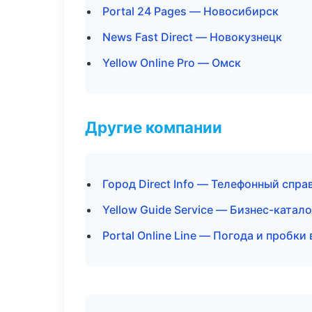
Portal 24 Pages — Новосибирск
News Fast Direct — Новокузнецк
Yellow Online Pro — Омск
Другие компании
Город Direct Info — Телефонный спра
Yellow Guide Service — Бизнес-катал
Portal Online Line — Погода и пробки