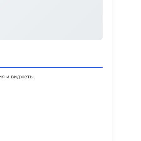
ия и виджеты.