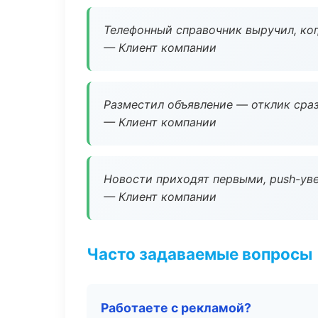
Телефонный справочник выручил, ког
— Клиент компании
Разместил объявление — отклик сраз
— Клиент компании
Новости приходят первыми, push-уве
— Клиент компании
Часто задаваемые вопросы
Работаете с рекламой?