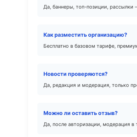
Да, баннеры, топ-позиции, рассылки 
Как разместить организацию?
Бесплатно в базовом тарифе, премиу
Новости проверяются?
Да, редакция и модерация, только п
Можно ли оставить отзыв?
Да, после авторизации, модерация в 