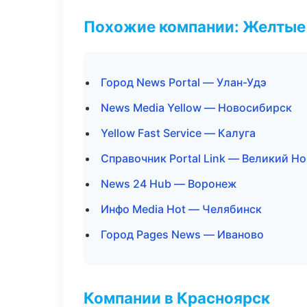
Похожие компании: Желтые
Город News Portal — Улан-Удэ
News Media Yellow — Новосибирск
Yellow Fast Service — Калуга
Справочник Portal Link — Великий Н
News 24 Hub — Воронеж
Инфо Media Hot — Челябинск
Город Pages News — Иваново
Компании в Красноярск