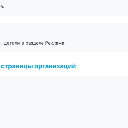
е.
— детали в разделе Реклама.
 страницы организаций