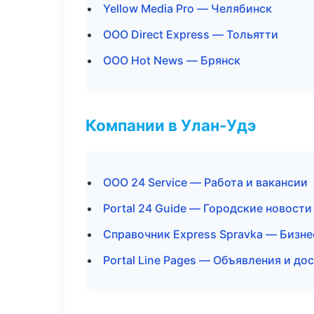
Yellow Media Pro — Челябинск
ООО Direct Express — Тольятти
ООО Hot News — Брянск
Компании в Улан-Удэ
ООО 24 Service — Работа и вакансии
Portal 24 Guide — Городские новости
Справочник Express Spravka — Бизне
Portal Line Pages — Объявления и до