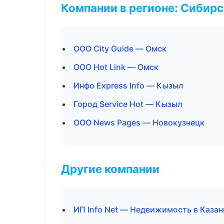
Компании в регионе: Сибир
ООО City Guide — Омск
ООО Hot Link — Омск
Инфо Express Info — Кызыл
Город Service Hot — Кызыл
ООО News Pages — Новокузнецк
Другие компании
ИП Info Net — Недвижимость в Казан