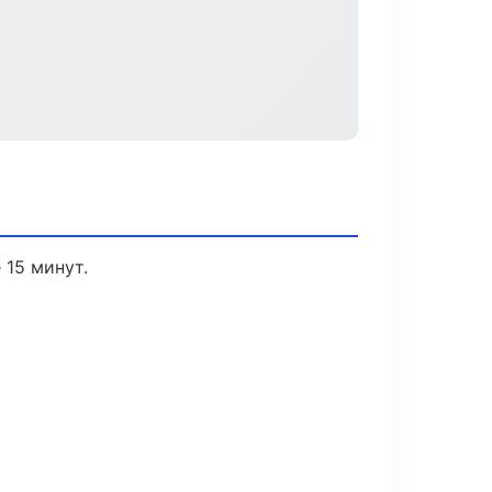
 15 минут.