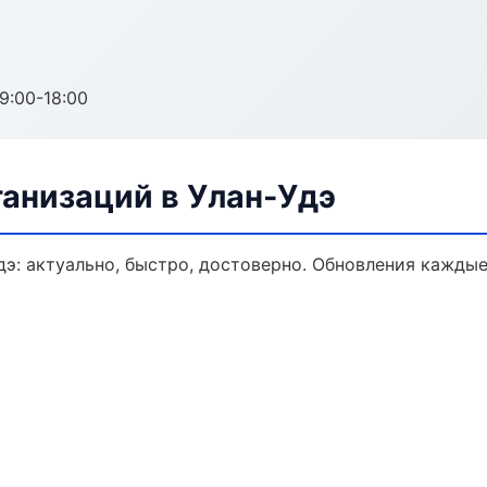
:00-18:00
анизаций в Улан-Удэ
э: актуально, быстро, достоверно. Обновления каждые