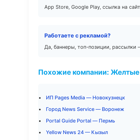
App Store, Google Play, ссылка на сайт
Работаете с рекламой?
Да, баннеры, топ-позиции, рассылки 
Похожие компании: Желтые
ИП Pages Media — Новокузнецк
Город News Service — Воронеж
Portal Guide Portal — Пермь
Yellow News 24 — Кызыл