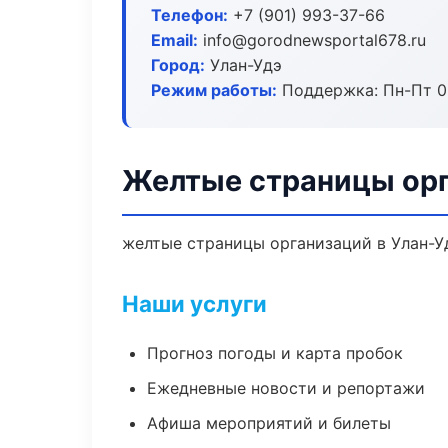
Телефон:
+7 (901) 993-37-66
Email:
info@gorodnewsportal678.ru
Город:
Улан-Удэ
Режим работы:
Поддержка: Пн-Пт 09
Желтые страницы орг
желтые страницы организаций в Улан-Уд
Наши услуги
Прогноз погоды и карта пробок
Ежедневные новости и репортажи
Афиша мероприятий и билеты