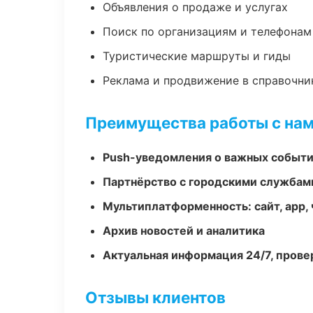
Объявления о продаже и услугах
Поиск по организациям и телефонам
Туристические маршруты и гиды
Реклама и продвижение в справочни
Преимущества работы с на
Push-уведомления о важных событ
Партнёрство с городскими службам
Мультиплатформенность: сайт, app, 
Архив новостей и аналитика
Актуальная информация 24/7, пров
Отзывы клиентов