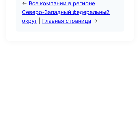
←
Все компании в регионе
Северо-Западный федеральный
округ
|
Главная страница
→