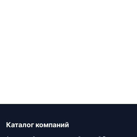
Каталог компаний