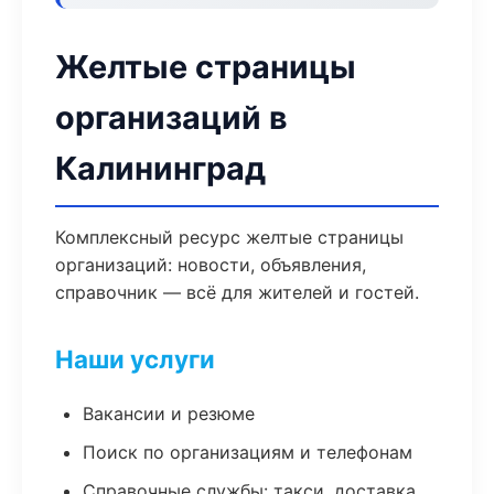
Желтые страницы
организаций в
Калининград
Комплексный ресурс желтые страницы
организаций: новости, объявления,
справочник — всё для жителей и гостей.
Наши услуги
Вакансии и резюме
Поиск по организациям и телефонам
Справочные службы: такси, доставка,