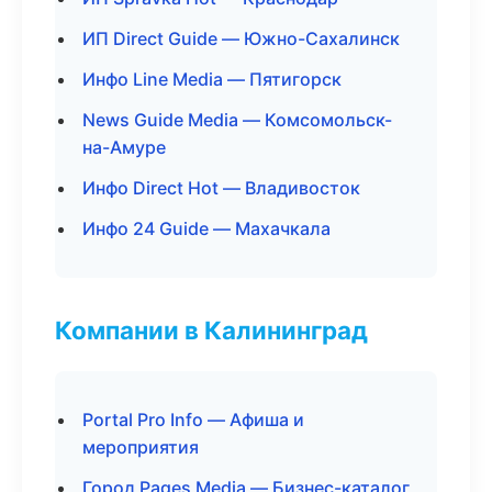
ИП Direct Guide — Южно-Сахалинск
Инфо Line Media — Пятигорск
News Guide Media — Комсомольск-
на-Амуре
Инфо Direct Hot — Владивосток
Инфо 24 Guide — Махачкала
Компании в Калининград
Portal Pro Info — Афиша и
мероприятия
Город Pages Media — Бизнес-каталог