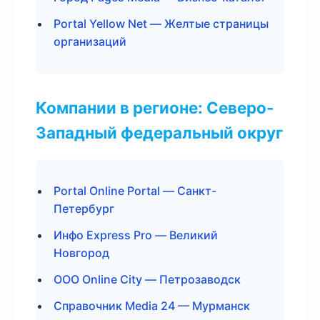
Portal Yellow Net — Желтые страницы
организаций
Компании в регионе: Северо-
Западный федеральный округ
Portal Online Portal — Санкт-
Петербург
Инфо Express Pro — Великий
Новгород
ООО Online City — Петрозаводск
Справочник Media 24 — Мурманск