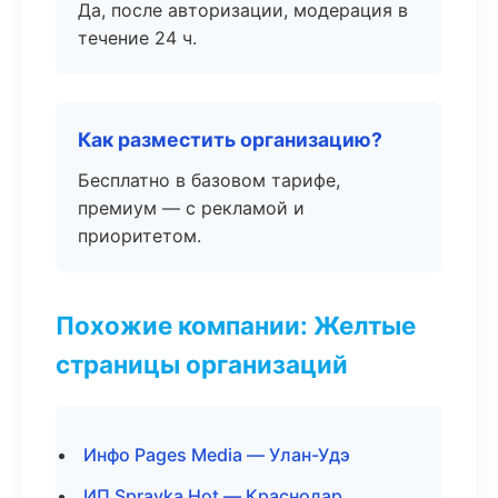
Да, после авторизации, модерация в
течение 24 ч.
Как разместить организацию?
Бесплатно в базовом тарифе,
премиум — с рекламой и
приоритетом.
Похожие компании: Желтые
страницы организаций
Инфо Pages Media — Улан-Удэ
ИП Spravka Hot — Краснодар