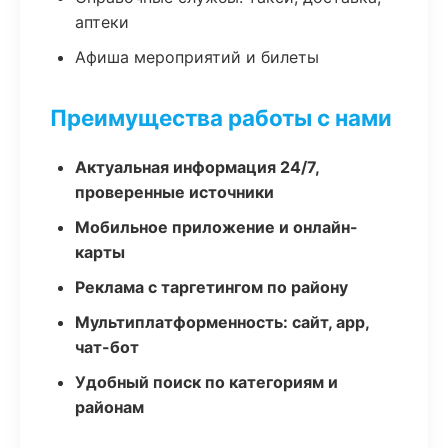
аптеки
Афиша мероприятий и билеты
Преимущества работы с нами
Актуальная информация 24/7,
проверенные источники
Мобильное приложение и онлайн-
карты
Реклама с таргетингом по району
Мультиплатформенность: сайт, app,
чат-бот
Удобный поиск по категориям и
районам