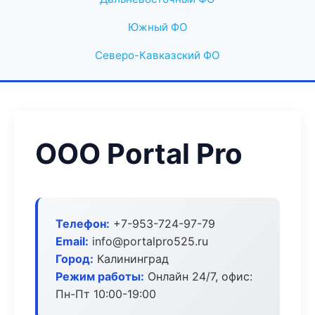
Южный ФО
Северо-Кавказский ФО
ООО Portal Pro
Телефон:
+7-953-724-97-79
Email:
info@portalpro525.ru
Город:
Калининград
Режим работы:
Онлайн 24/7, офис:
Пн-Пт 10:00-19:00