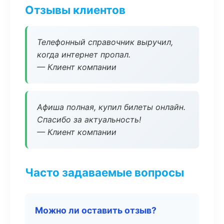
Отзывы клиентов
Телефонный справочник выручил,
когда интернет пропал.
— Клиент компании
Афиша полная, купил билеты онлайн.
Спасибо за актуальность!
— Клиент компании
Часто задаваемые вопросы
Можно ли оставить отзыв?