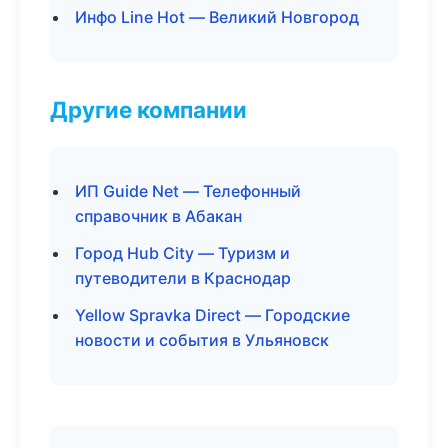
Инфо Line Hot — Великий Новгород
Другие компании
ИП Guide Net — Телефонный
справочник в Абакан
Город Hub City — Туризм и
путеводители в Краснодар
Yellow Spravka Direct — Городские
новости и события в Ульяновск