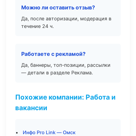
Можно ли оставить отзыв?
Да, после авторизации, модерация в
течение 24 ч.
Работаете с рекламой?
Да, баннеры, топ-позиции, рассылки
— детали в разделе Реклама.
Похожие компании: Работа и
вакансии
Инфо Pro Link — Омск