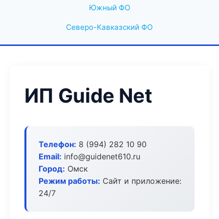
Южный ФО
Северо-Кавказский ФО
ИП Guide Net
Телефон:
8 (994) 282 10 90
Email:
info@guidenet610.ru
Город:
Омск
Режим работы:
Сайт и приложение:
24/7