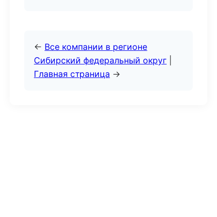
←
Все компании в регионе
Сибирский федеральный округ
|
Главная страница
→