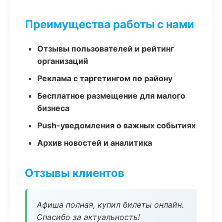
Преимущества работы с нами
Отзывы пользователей и рейтинг
организаций
Реклама с таргетингом по району
Бесплатное размещение для малого
бизнеса
Push-уведомления о важных событиях
Архив новостей и аналитика
Отзывы клиентов
Афиша полная, купил билеты онлайн.
Спасибо за актуальность!