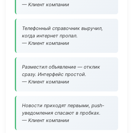
— Клиент компании
Телефонный справочник выручил,
когда интернет пропал.
— Клиент компании
Разместил объявление — отклик
сразу. Интерфейс простой.
— Клиент компании
Новости приходят первыми, push-
уведомления спасают в пробках.
— Клиент компании