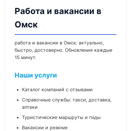
Работа и вакансии в
Омск
работа и вакансии в Омск: актуально,
быстро, достоверно. Обновления каждые
15 минут.
Наши услуги
Каталог компаний с отзывами
Справочные службы: такси, доставка,
аптеки
Туристические маршруты и гиды
Вакансии и резюме