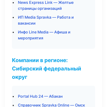
News Express Link — Желтые
страницы организаций
ИП Media Spravka — Работа и
вакансии
Инфо Line Media — Афиша и
мероприятия
Компании в регионе:
Сибирский федеральный
округ
Portal Hub 24 — Абакан
Справочник Spravka Online — Омск