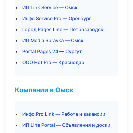
ИП Link Service — Омск
Инфо Service Pro — Оренбург
Город Pages Line — Петрозаводск
ИП Media Spravka — Омск
Portal Pages 24 — Сургут
ООО Hot Pro — Краснодар
Компании в Омск
Инфо Pro Link — Работа и вакансии
ИП Line Portal — Объявления и доски