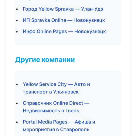
Город Yellow Spravka — Улан-Удэ
ИП Spravka Online — Новокузнецк
Инфо Online Pages — Новокузнецк
Другие компании
Yellow Service City — Авто и
транспорт в Ульяновск
Справочник Online Direct —
Недвижимость в Тверь
Portal Media Pages — Афиша и
мероприятия в Ставрополь