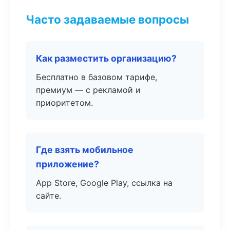
Часто задаваемые вопросы
Как разместить организацию?
Бесплатно в базовом тарифе,
премиум — с рекламой и
приоритетом.
Где взять мобильное
приложение?
App Store, Google Play, ссылка на
сайте.