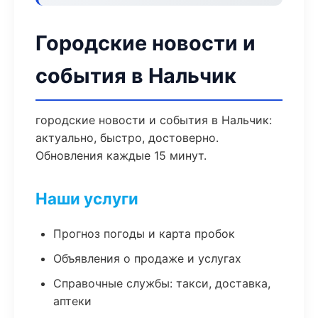
Городские новости и
события в Нальчик
городские новости и события в Нальчик:
актуально, быстро, достоверно.
Обновления каждые 15 минут.
Наши услуги
Прогноз погоды и карта пробок
Объявления о продаже и услугах
Справочные службы: такси, доставка,
аптеки