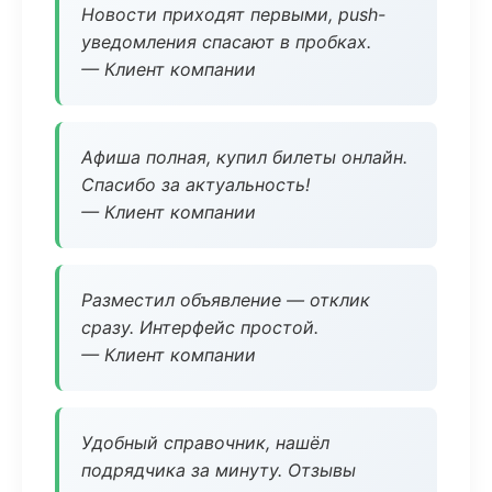
Новости приходят первыми, push-
уведомления спасают в пробках.
— Клиент компании
Афиша полная, купил билеты онлайн.
Спасибо за актуальность!
— Клиент компании
Разместил объявление — отклик
сразу. Интерфейс простой.
— Клиент компании
Удобный справочник, нашёл
подрядчика за минуту. Отзывы