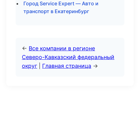
Город Service Expert — Авто и
транспорт в Екатеринбург
←
Все компании в регионе
Северо-Кавказский федеральный
округ
|
Главная страница
→