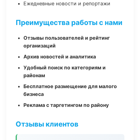
Ежедневные новости и репортажи
Преимущества работы с нами
Отзывы пользователей и рейтинг
организаций
Архив новостей и аналитика
Удобный поиск по категориям и
районам
Бесплатное размещение для малого
бизнеса
Реклама с таргетингом по району
Отзывы клиентов