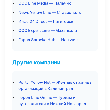
ООО Line Media — Нальчик
News Yellow Line — Ставрополь
Инфо 24 Direct — Пятигорск
ООО Expert Line — Махачкала
Город Spravka Hub — Нальчик
Другие компании
Portal Yellow Net — Желтые страницы
организаций в Калининград
Город Line Online — Туризм и
путеводители в Нижний Новгород