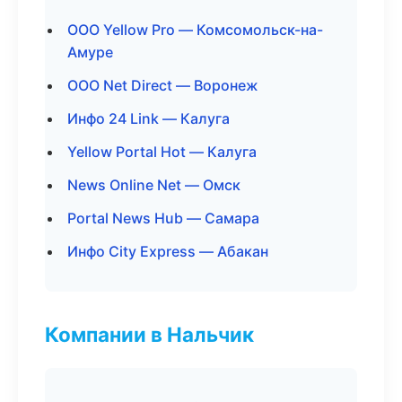
ООО Yellow Pro — Комсомольск-на-
Амуре
ООО Net Direct — Воронеж
Инфо 24 Link — Калуга
Yellow Portal Hot — Калуга
News Online Net — Омск
Portal News Hub — Самара
Инфо City Express — Абакан
Компании в Нальчик