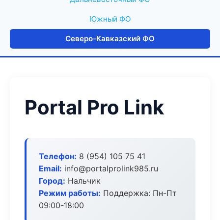
Южный ФО
Северо-Кавказский ФО
Portal Pro Link
Телефон:
8 (954) 105 75 41
Email:
info@portalprolink985.ru
Город:
Нальчик
Режим работы:
Поддержка: Пн-Пт
09:00-18:00