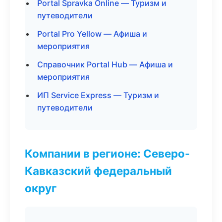
Portal Spravka Online — Туризм и
путеводители
Portal Pro Yellow — Афиша и
мероприятия
Справочник Portal Hub — Афиша и
мероприятия
ИП Service Express — Туризм и
путеводители
Компании в регионе: Северо-
Кавказский федеральный
округ