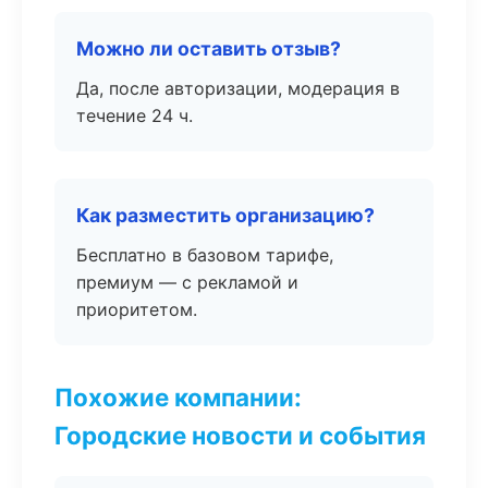
Можно ли оставить отзыв?
Да, после авторизации, модерация в
течение 24 ч.
Как разместить организацию?
Бесплатно в базовом тарифе,
премиум — с рекламой и
приоритетом.
Похожие компании:
Городские новости и события