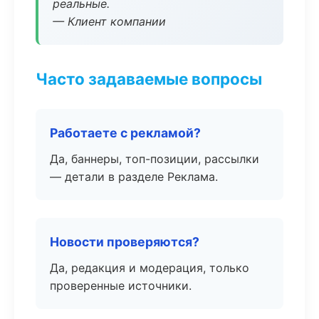
реальные.
— Клиент компании
Часто задаваемые вопросы
Работаете с рекламой?
Да, баннеры, топ-позиции, рассылки
— детали в разделе Реклама.
Новости проверяются?
Да, редакция и модерация, только
проверенные источники.