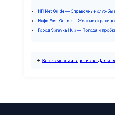
ИП Net Guide — Справочные службы 
Инфо Fast Online — Желтые страниц
Город Spravka Hub — Погода и пробк
←
Все компании в регионе Дальн