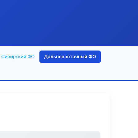
Сибирский ФО
Дальневосточный ФО