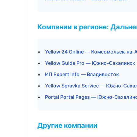
Компании в регионе: Дальн
Yellow 24 Online — Комсомольск-на-
Yellow Guide Pro — Южно-Сахалинск
ИП Expert Info — Владивосток
Yellow Spravka Service — Южно-Саха
Portal Portal Pages — Южно-Сахалин
Другие компании