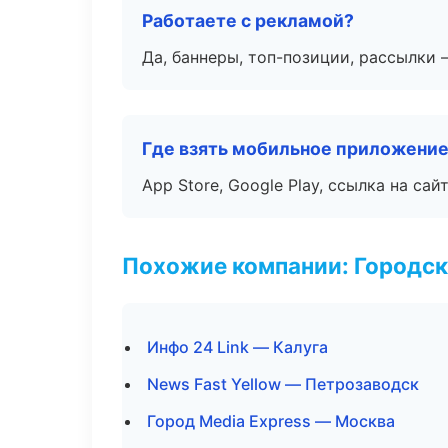
Работаете с рекламой?
Да, баннеры, топ-позиции, рассылки 
Где взять мобильное приложени
App Store, Google Play, ссылка на сайт
Похожие компании: Городск
Инфо 24 Link — Калуга
News Fast Yellow — Петрозаводск
Город Media Express — Москва