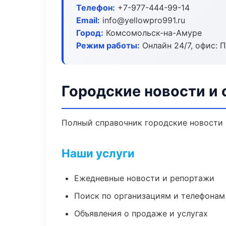
Телефон:
+7-977-444-99-14
Email:
info@yellowpro991.ru
Город:
Комсомольск-на-Амуре
Режим работы:
Онлайн 24/7, офис: П
Городские новости и
Полный справочник городские новости 
Наши услуги
Ежедневные новости и репортажи
Поиск по организациям и телефонам
Объявления о продаже и услугах