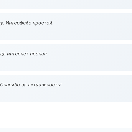
у. Интерфейс простой.
да интернет пропал.
 Спасибо за актуальность!