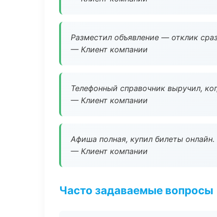
Разместил объявление — отклик сраз
— Клиент компании
Телефонный справочник выручил, ког
— Клиент компании
Афиша полная, купил билеты онлайн.
— Клиент компании
Часто задаваемые вопросы