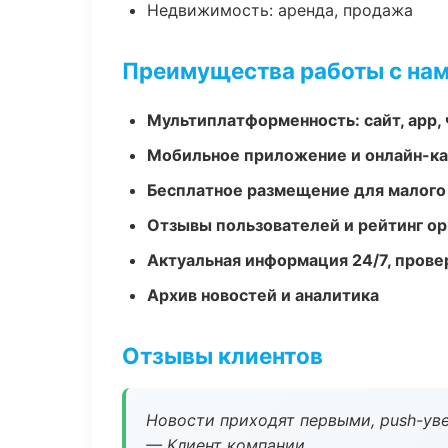
Недвижимость: аренда, продажа
Преимущества работы с на
Мультиплатформенность: сайт, app, 
Мобильное приложение и онлайн-к
Бесплатное размещение для малого
Отзывы пользователей и рейтинг ор
Актуальная информация 24/7, пров
Архив новостей и аналитика
Отзывы клиентов
Новости приходят первыми, push-уве
— Клиент компании