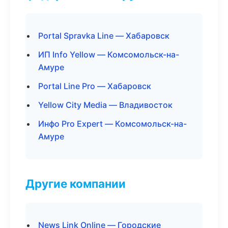
Portal Spravka Line — Хабаровск
ИП Info Yellow — Комсомольск-на-
Амуре
Portal Line Pro — Хабаровск
Yellow City Media — Владивосток
Инфо Pro Expert — Комсомольск-на-
Амуре
Другие компании
News Link Online — Городские