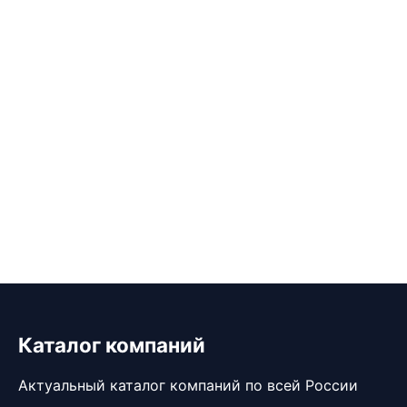
Каталог компаний
Актуальный каталог компаний по всей России