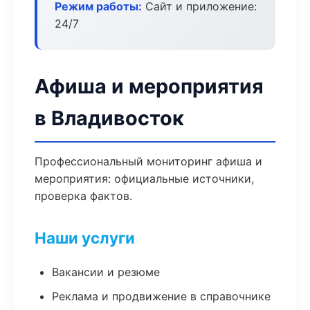
Режим работы:
Сайт и приложение:
24/7
Афиша и мероприятия
в Владивосток
Профессиональный мониторинг афиша и
мероприятия: официальные источники,
проверка фактов.
Наши услуги
Вакансии и резюме
Реклама и продвижение в справочнике