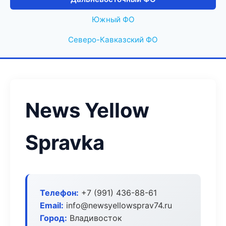
Южный ФО
Северо-Кавказский ФО
News Yellow
Spravka
Телефон:
+7 (991) 436-88-61
Email:
info@newsyellowsprav74.ru
Город:
Владивосток