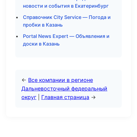
новости и события в Екатеринбург
Справочник City Service — Погода и
пробки в Казань
Portal News Expert — Объявления и
доски в Казань
←
Все компании в регионе
Дальневосточный федеральный
округ
|
Главная страница
→