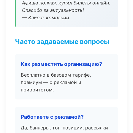
Афиша полная, купил билеты онлайн.
Спасибо за актуальность!
— Клиент компании
Часто задаваемые вопросы
Как разместить организацию?
Бесплатно в базовом тарифе,
премиум — с рекламой и
приоритетом.
Работаете с рекламой?
Да, баннеры, топ-позиции, рассылки