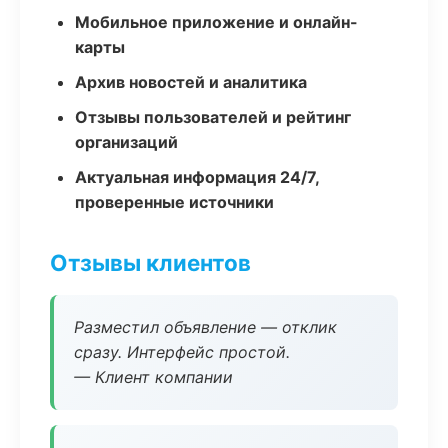
Мобильное приложение и онлайн-
карты
Архив новостей и аналитика
Отзывы пользователей и рейтинг
организаций
Актуальная информация 24/7,
проверенные источники
Отзывы клиентов
Разместил объявление — отклик
сразу. Интерфейс простой.
— Клиент компании