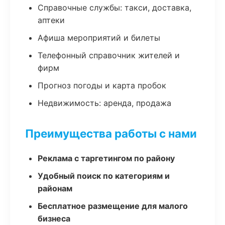
Справочные службы: такси, доставка,
аптеки
Афиша мероприятий и билеты
Телефонный справочник жителей и
фирм
Прогноз погоды и карта пробок
Недвижимость: аренда, продажа
Преимущества работы с нами
Реклама с таргетингом по району
Удобный поиск по категориям и
районам
Бесплатное размещение для малого
бизнеса