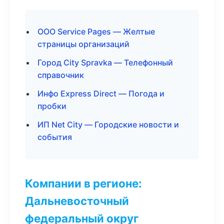
ООО Service Pages — Желтые
страницы организаций
Город City Spravka — Телефонный
справочник
Инфо Express Direct — Погода и
пробки
ИП Net City — Городские новости и
события
Компании в регионе:
Дальневосточный
федеральный округ