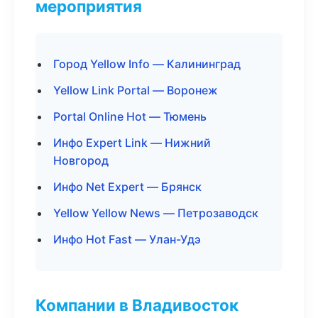
мероприятия
Город Yellow Info — Калининград
Yellow Link Portal — Воронеж
Portal Online Hot — Тюмень
Инфо Expert Link — Нижний
Новгород
Инфо Net Expert — Брянск
Yellow Yellow News — Петрозаводск
Инфо Hot Fast — Улан-Удэ
Компании в Владивосток