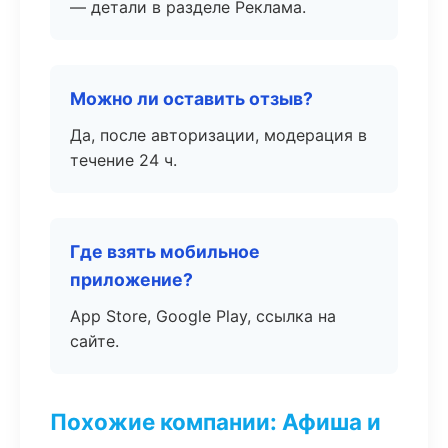
— детали в разделе Реклама.
Можно ли оставить отзыв?
Да, после авторизации, модерация в
течение 24 ч.
Где взять мобильное
приложение?
App Store, Google Play, ссылка на
сайте.
Похожие компании: Афиша и