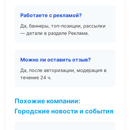
Работаете с рекламой?
Да, баннеры, топ-позиции, рассылки
— детали в разделе Реклама.
Можно ли оставить отзыв?
Да, после авторизации, модерация в
течение 24 ч.
Похожие компании:
Городские новости и события