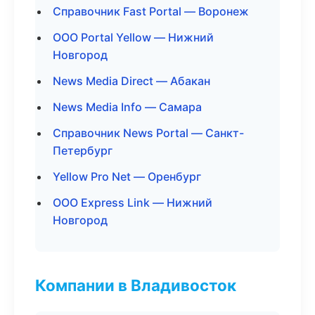
Справочник Fast Portal — Воронеж
ООО Portal Yellow — Нижний
Новгород
News Media Direct — Абакан
News Media Info — Самара
Справочник News Portal — Санкт-
Петербург
Yellow Pro Net — Оренбург
ООО Express Link — Нижний
Новгород
Компании в Владивосток