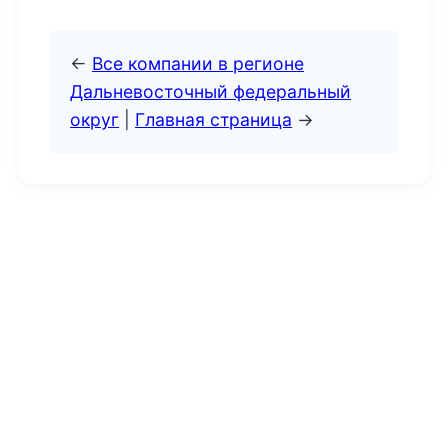
←
Все компании в регионе
Дальневосточный федеральный
округ
|
Главная страница
→