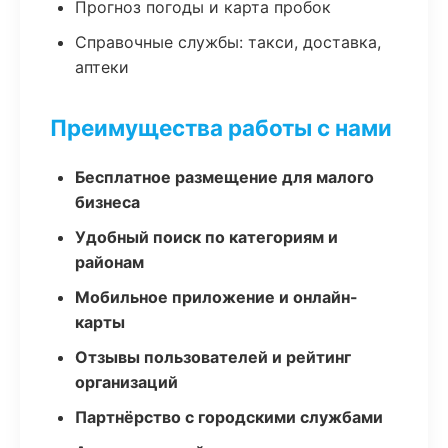
Прогноз погоды и карта пробок
Справочные службы: такси, доставка,
аптеки
Преимущества работы с нами
Бесплатное размещение для малого
бизнеса
Удобный поиск по категориям и
районам
Мобильное приложение и онлайн-
карты
Отзывы пользователей и рейтинг
организаций
Партнёрство с городскими службами