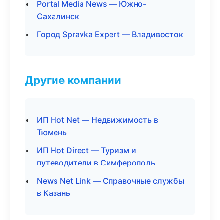
Portal Media News — Южно-
Сахалинск
Город Spravka Expert — Владивосток
Другие компании
ИП Hot Net — Недвижимость в
Тюмень
ИП Hot Direct — Туризм и
путеводители в Симферополь
News Net Link — Справочные службы
в Казань