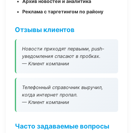
Архив новостей и аналитика
Реклама с таргетингом по району
Отзывы клиентов
Новости приходят первыми, push-
уведомления спасают в пробках.
— Клиент компании
Телефонный справочник выручил,
когда интернет пропал.
— Клиент компании
Часто задаваемые вопросы