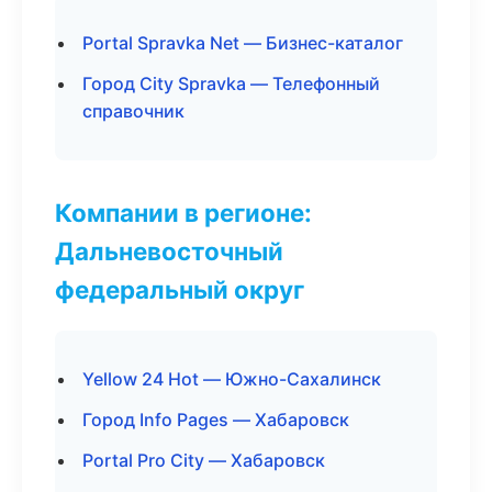
Portal Spravka Net — Бизнес-каталог
Город City Spravka — Телефонный
справочник
Компании в регионе:
Дальневосточный
федеральный округ
Yellow 24 Hot — Южно-Сахалинск
Город Info Pages — Хабаровск
Portal Pro City — Хабаровск