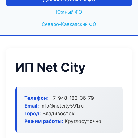
Южный ФО
Северо-Кавказский ФО
ИП Net City
Телефон:
+7-948-183-36-79
Email:
info@netcity591.ru
Город:
Владивосток
Режим работы:
Круглосуточно