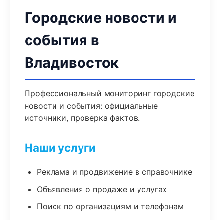
Городские новости и
события в
Владивосток
Профессиональный мониторинг городские
новости и события: официальные
источники, проверка фактов.
Наши услуги
Реклама и продвижение в справочнике
Объявления о продаже и услугах
Поиск по организациям и телефонам