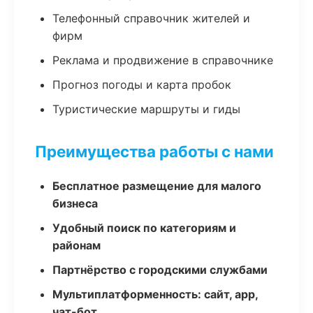
Телефонный справочник жителей и
фирм
Реклама и продвижение в справочнике
Прогноз погоды и карта пробок
Туристические маршруты и гиды
Преимущества работы с нами
Бесплатное размещение для малого
бизнеса
Удобный поиск по категориям и
районам
Партнёрство с городскими службами
Мультиплатформенность: сайт, app,
чат-бот