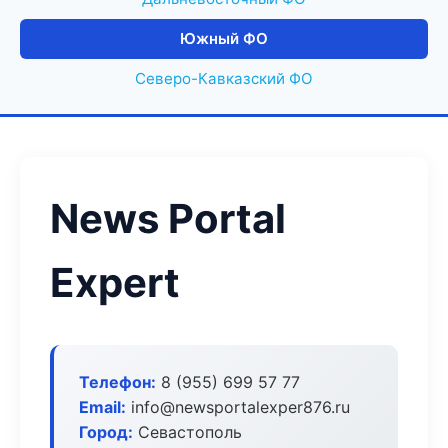
Южный ФО
Северо-Кавказский ФО
News Portal
Expert
Телефон:
8 (955) 699 57 77
Email:
info@newsportalexper876.ru
Город:
Севастополь