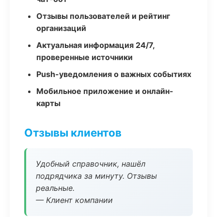
Отзывы пользователей и рейтинг
организаций
Актуальная информация 24/7,
проверенные источники
Push-уведомления о важных событиях
Мобильное приложение и онлайн-
карты
Отзывы клиентов
Удобный справочник, нашёл
подрядчика за минуту. Отзывы
реальные.
— Клиент компании