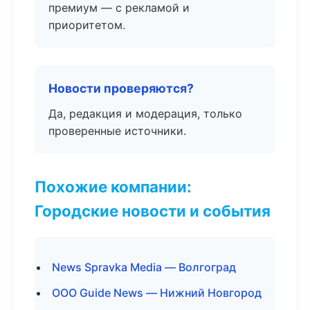
премиум — с рекламой и
приоритетом.
Новости проверяются?
Да, редакция и модерация, только
проверенные источники.
Похожие компании:
Городские новости и события
News Spravka Media — Волгоград
ООО Guide News — Нижний Новгород