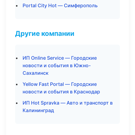
Portal City Hot — Симферополь
Другие компании
ИП Online Service — Городские
новости и события в Южно-
Сахалинск
Yellow Fast Portal — Городские
новости и события в Краснодар
ИП Hot Spravka — Авто и транспорт в
Калининград