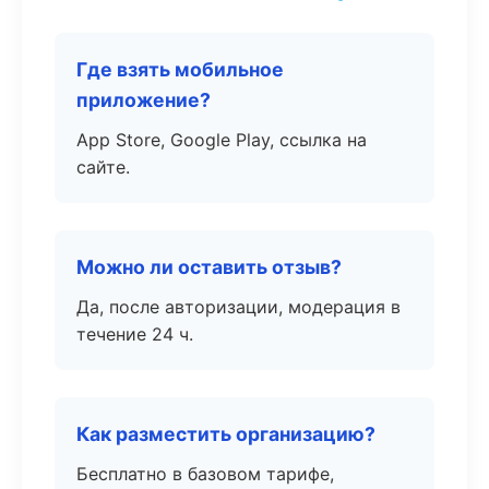
Где взять мобильное
приложение?
App Store, Google Play, ссылка на
сайте.
Можно ли оставить отзыв?
Да, после авторизации, модерация в
течение 24 ч.
Как разместить организацию?
Бесплатно в базовом тарифе,