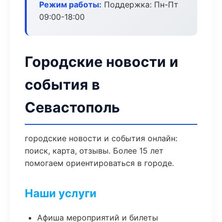
Режим работы:
Поддержка: Пн-Пт
09:00-18:00
Городские новости и
события в
Севастополь
городские новости и события онлайн:
поиск, карта, отзывы. Более 15 лет
помогаем ориентироваться в городе.
Наши услуги
Афиша мероприятий и билеты