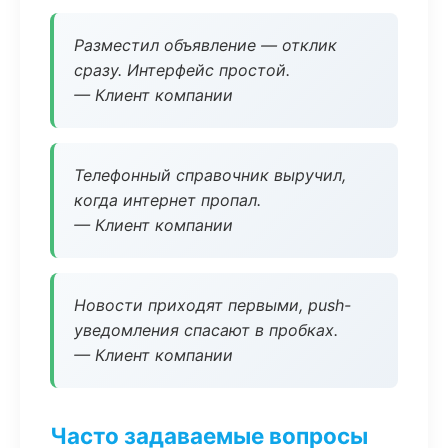
Разместил объявление — отклик
сразу. Интерфейс простой.
— Клиент компании
Телефонный справочник выручил,
когда интернет пропал.
— Клиент компании
Новости приходят первыми, push-
уведомления спасают в пробках.
— Клиент компании
Часто задаваемые вопросы