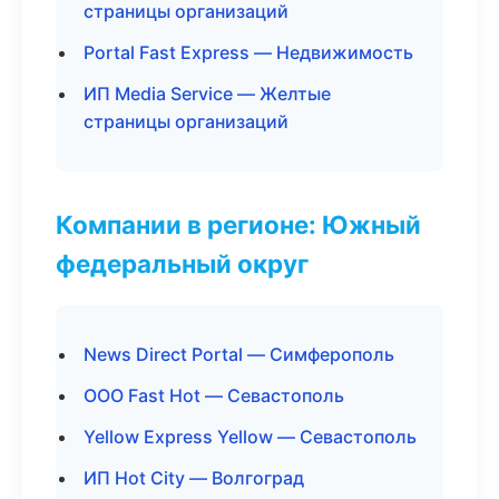
страницы организаций
Portal Fast Express — Недвижимость
ИП Media Service — Желтые
страницы организаций
Компании в регионе: Южный
федеральный округ
News Direct Portal — Симферополь
ООО Fast Hot — Севастополь
Yellow Express Yellow — Севастополь
ИП Hot City — Волгоград