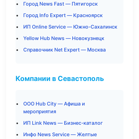
Город News Fast — Пятигорск
Город Info Expert — Красноярск
ИП Online Service — Южно-Сахалинск
Yellow Hub News — Новокузнецк
Справочник Net Expert — Москва
Компании в Севастополь
ООО Hub City — Афиша и
мероприятия
ИП Link News — Бизнес-каталог
Инфо News Service — Желтые