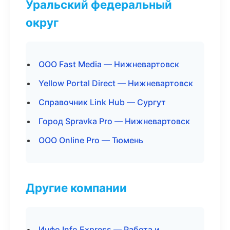
Уральский федеральный
округ
ООО Fast Media — Нижневартовск
Yellow Portal Direct — Нижневартовск
Справочник Link Hub — Сургут
Город Spravka Pro — Нижневартовск
ООО Online Pro — Тюмень
Другие компании
Инфо Info Express — Работа и