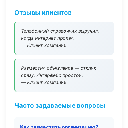
Отзывы клиентов
Телефонный справочник выручил,
когда интернет пропал.
— Клиент компании
Разместил объявление — отклик
сразу. Интерфейс простой.
— Клиент компании
Часто задаваемые вопросы
Как разместить организацию?