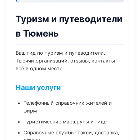
Туризм и путеводители
в Тюмень
Ваш гид по туризм и путеводители.
Тысячи организаций, отзывы, контакты —
всё в одном месте.
Наши услуги
Телефонный справочник жителей и
фирм
Туристические маршруты и гиды
Справочные службы: такси, доставка,