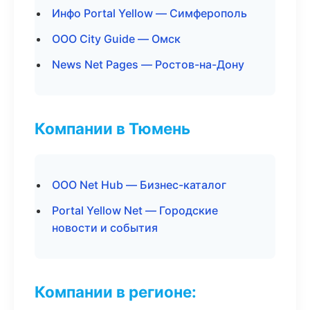
Инфо Portal Yellow — Симферополь
ООО City Guide — Омск
News Net Pages — Ростов-на-Дону
Компании в Тюмень
ООО Net Hub — Бизнес-каталог
Portal Yellow Net — Городские
новости и события
Компании в регионе: