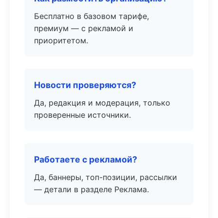
Бесплатно в базовом тарифе,
премиум — с рекламой и
приоритетом.
Новости проверяются?
Да, редакция и модерация, только
проверенные источники.
Работаете с рекламой?
Да, баннеры, топ-позиции, рассылки
— детали в разделе Реклама.