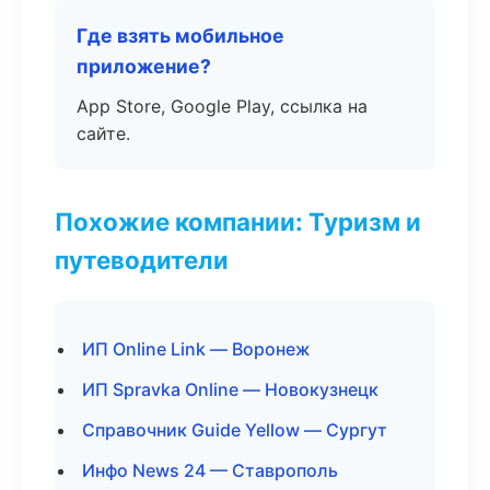
Где взять мобильное
приложение?
App Store, Google Play, ссылка на
сайте.
Похожие компании: Туризм и
путеводители
ИП Online Link — Воронеж
ИП Spravka Online — Новокузнецк
Справочник Guide Yellow — Сургут
Инфо News 24 — Ставрополь