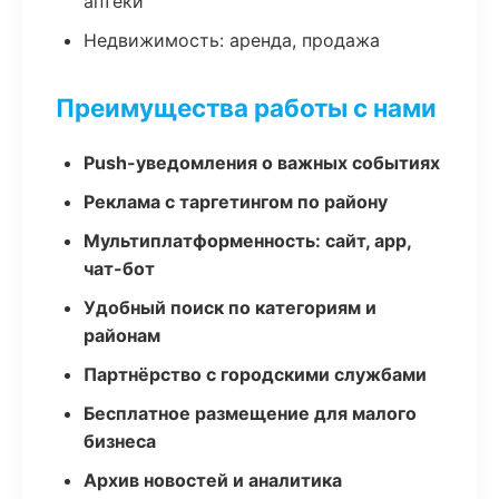
аптеки
Недвижимость: аренда, продажа
Преимущества работы с нами
Push-уведомления о важных событиях
Реклама с таргетингом по району
Мультиплатформенность: сайт, app,
чат-бот
Удобный поиск по категориям и
районам
Партнёрство с городскими службами
Бесплатное размещение для малого
бизнеса
Архив новостей и аналитика