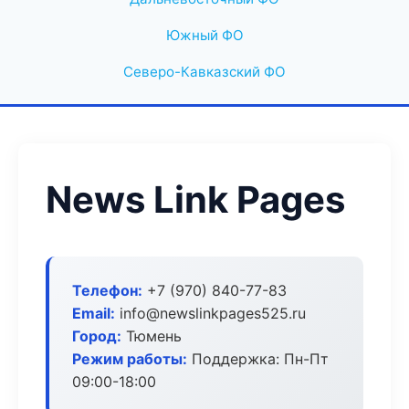
Южный ФО
Северо-Кавказский ФО
News Link Pages
Телефон:
+7 (970) 840-77-83
Email:
info@newslinkpages525.ru
Город:
Тюмень
Режим работы:
Поддержка: Пн-Пт
09:00-18:00