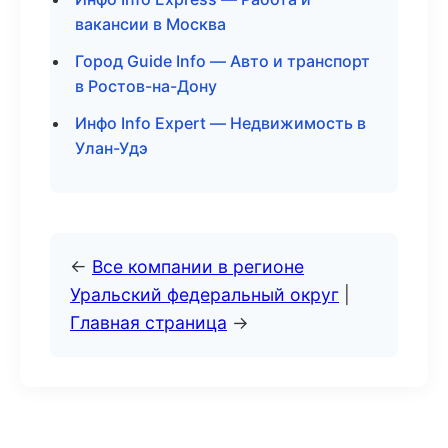
вакансии в Москва
Город Guide Info — Авто и транспорт
в Ростов-на-Дону
Инфо Info Expert — Недвижимость в
Улан-Удэ
←
Все компании в регионе
Уральский федеральный округ
|
Главная страница
→