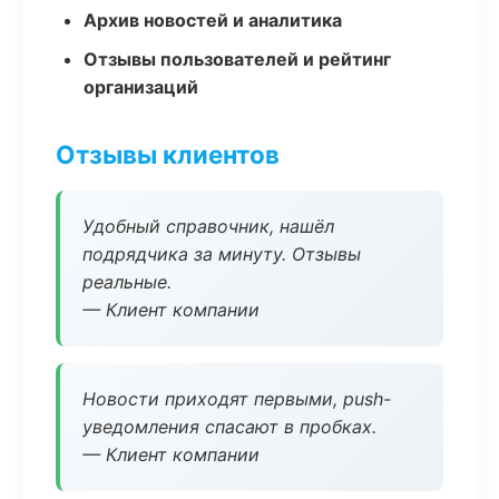
Архив новостей и аналитика
Отзывы пользователей и рейтинг
организаций
Отзывы клиентов
Удобный справочник, нашёл
подрядчика за минуту. Отзывы
реальные.
— Клиент компании
Новости приходят первыми, push-
уведомления спасают в пробках.
— Клиент компании