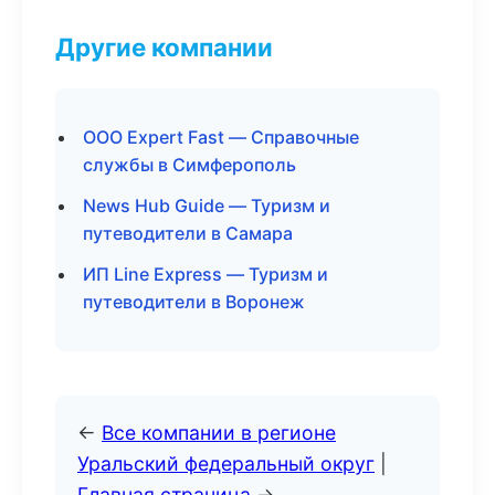
Другие компании
ООО Expert Fast — Справочные
службы в Симферополь
News Hub Guide — Туризм и
путеводители в Самара
ИП Line Express — Туризм и
путеводители в Воронеж
←
Все компании в регионе
Уральский федеральный округ
|
Главная страница
→