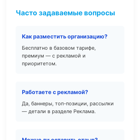
Часто задаваемые вопросы
Как разместить организацию?
Бесплатно в базовом тарифе,
премиум — с рекламой и
приоритетом.
Работаете с рекламой?
Да, баннеры, топ-позиции, рассылки
— детали в разделе Реклама.
Можно ли оставить отзыв?