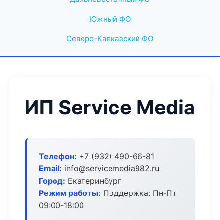
Южный ФО
Северо-Кавказский ФО
ИП Service Media
Телефон:
+7 (932) 490-66-81
Email:
info@servicemedia982.ru
Город:
Екатеринбург
Режим работы:
Поддержка: Пн-Пт
09:00-18:00