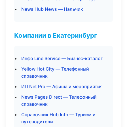
News Hub News — Нальчик
Компании в Екатеринбург
Инфо Line Service — Бизнес-каталог
Yellow Hot City — Телефонный
справочник
ИП Net Pro — Афиша и мероприятия
News Pages Direct — Телефонный
справочник
Справочник Hub Info — Туризм и
путеводители