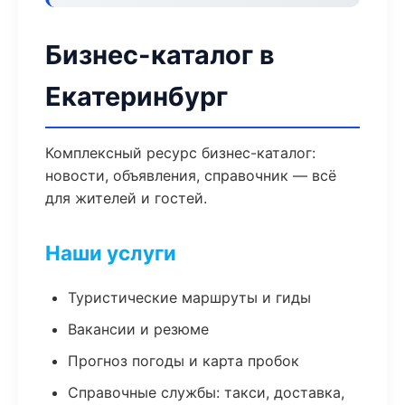
Бизнес-каталог в
Екатеринбург
Комплексный ресурс бизнес-каталог:
новости, объявления, справочник — всё
для жителей и гостей.
Наши услуги
Туристические маршруты и гиды
Вакансии и резюме
Прогноз погоды и карта пробок
Справочные службы: такси, доставка,