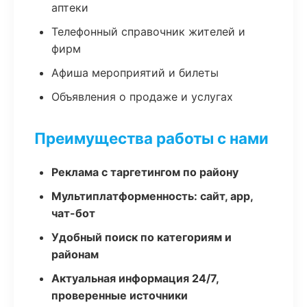
аптеки
Телефонный справочник жителей и
фирм
Афиша мероприятий и билеты
Объявления о продаже и услугах
Преимущества работы с нами
Реклама с таргетингом по району
Мультиплатформенность: сайт, app,
чат-бот
Удобный поиск по категориям и
районам
Актуальная информация 24/7,
проверенные источники