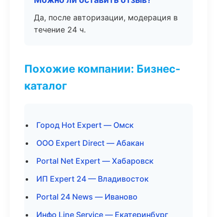
Да, после авторизации, модерация в
течение 24 ч.
Похожие компании: Бизнес-
каталог
Город Hot Expert — Омск
ООО Expert Direct — Абакан
Portal Net Expert — Хабаровск
ИП Expert 24 — Владивосток
Portal 24 News — Иваново
Инфо Line Service — Екатеринбург