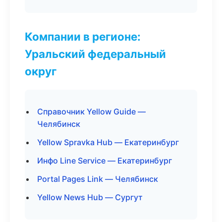
Компании в регионе:
Уральский федеральный
округ
Справочник Yellow Guide —
Челябинск
Yellow Spravka Hub — Екатеринбург
Инфо Line Service — Екатеринбург
Portal Pages Link — Челябинск
Yellow News Hub — Сургут