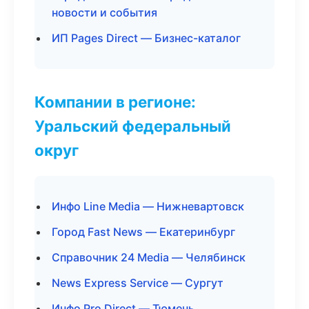
новости и события
ИП Pages Direct — Бизнес-каталог
Компании в регионе:
Уральский федеральный
округ
Инфо Line Media — Нижневартовск
Город Fast News — Екатеринбург
Справочник 24 Media — Челябинск
News Express Service — Сургут
Инфо Pro Direct — Тюмень