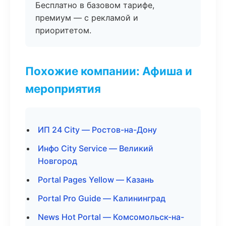
Бесплатно в базовом тарифе,
премиум — с рекламой и
приоритетом.
Похожие компании: Афиша и
мероприятия
ИП 24 City — Ростов-на-Дону
Инфо City Service — Великий
Новгород
Portal Pages Yellow — Казань
Portal Pro Guide — Калининград
News Hot Portal — Комсомольск-на-