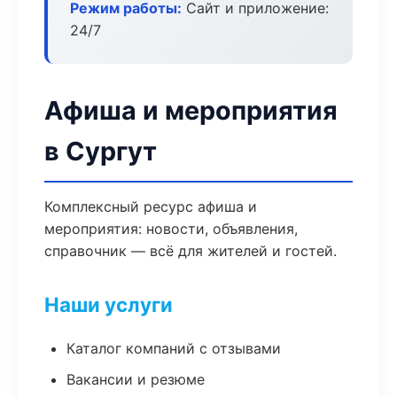
Режим работы:
Сайт и приложение:
24/7
Афиша и мероприятия
в Сургут
Комплексный ресурс афиша и
мероприятия: новости, объявления,
справочник — всё для жителей и гостей.
Наши услуги
Каталог компаний с отзывами
Вакансии и резюме