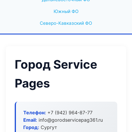
Южный ФО
Северо-Кавказский ФО
Город Service
Pages
Телефон:
+7 (942) 964-87-77
Email:
info@gorodservicepag361.ru
Город:
Сургут