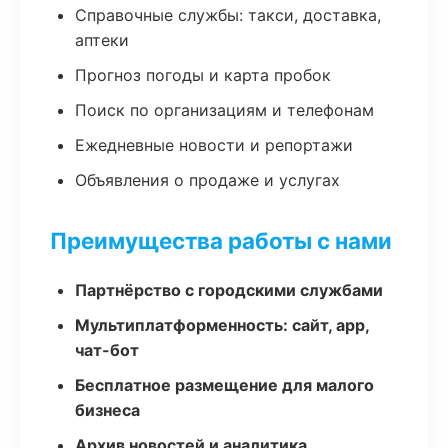
Справочные службы: такси, доставка,
аптеки
Прогноз погоды и карта пробок
Поиск по организациям и телефонам
Ежедневные новости и репортажи
Объявления о продаже и услугах
Преимущества работы с нами
Партнёрство с городскими службами
Мультиплатформенность: сайт, app,
чат-бот
Бесплатное размещение для малого
бизнеса
Архив новостей и аналитика