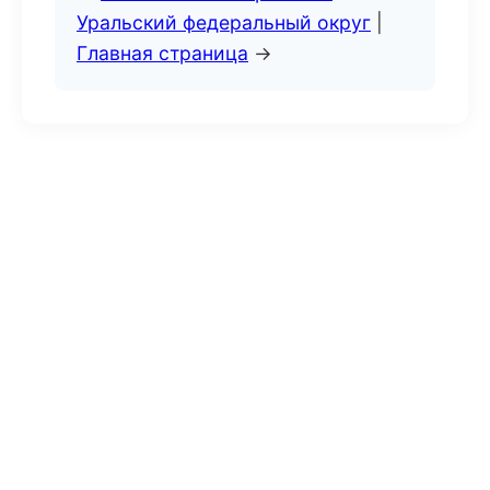
Уральский федеральный округ
|
Главная страница
→