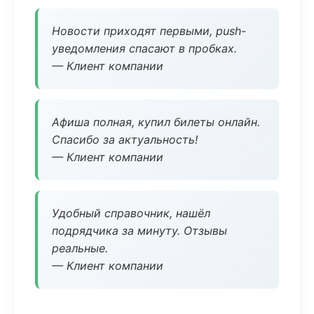
Новости приходят первыми, push-
уведомления спасают в пробках.
— Клиент компании
Афиша полная, купил билеты онлайн.
Спасибо за актуальность!
— Клиент компании
Удобный справочник, нашёл
подрядчика за минуту. Отзывы
реальные.
— Клиент компании