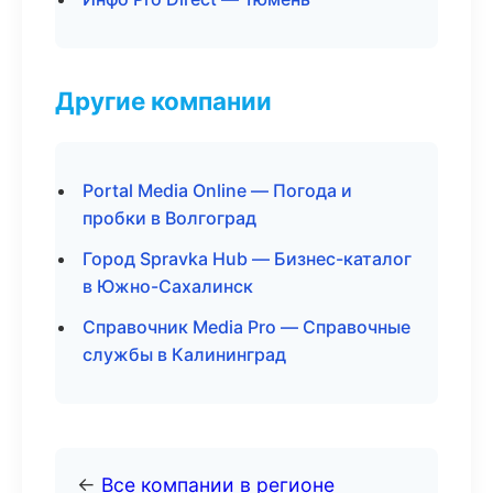
Другие компании
Portal Media Online — Погода и
пробки в Волгоград
Город Spravka Hub — Бизнес-каталог
в Южно-Сахалинск
Справочник Media Pro — Справочные
службы в Калининград
←
Все компании в регионе