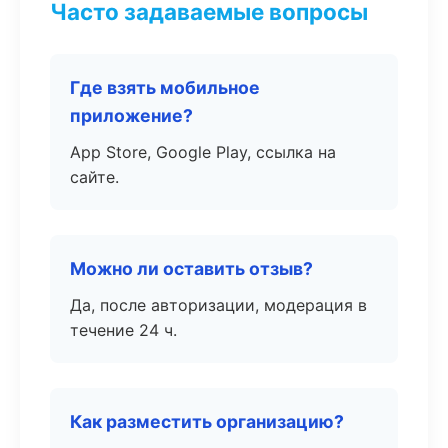
Часто задаваемые вопросы
Где взять мобильное
приложение?
App Store, Google Play, ссылка на
сайте.
Можно ли оставить отзыв?
Да, после авторизации, модерация в
течение 24 ч.
Как разместить организацию?