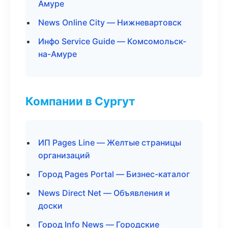
Амуре
News Online City — Нижневартовск
Инфо Service Guide — Комсомольск-
на-Амуре
Компании в Сургут
ИП Pages Line — Желтые страницы
организаций
Город Pages Portal — Бизнес-каталог
News Direct Net — Объявления и
доски
Город Info News — Городские