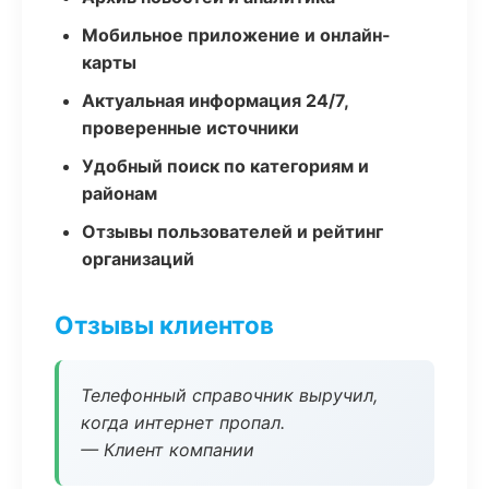
Мобильное приложение и онлайн-
карты
Актуальная информация 24/7,
проверенные источники
Удобный поиск по категориям и
районам
Отзывы пользователей и рейтинг
организаций
Отзывы клиентов
Телефонный справочник выручил,
когда интернет пропал.
— Клиент компании