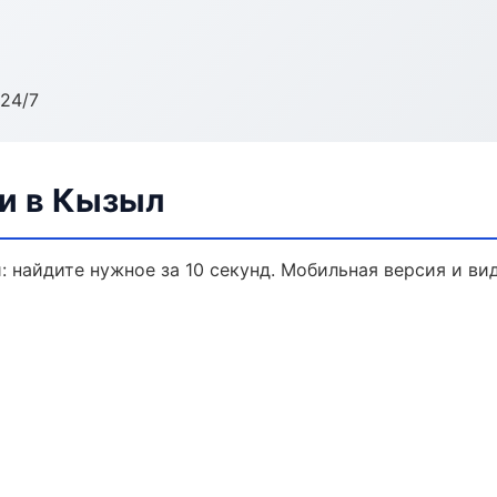
24/7
ли в Кызыл
: найдите нужное за 10 секунд. Мобильная версия и ви