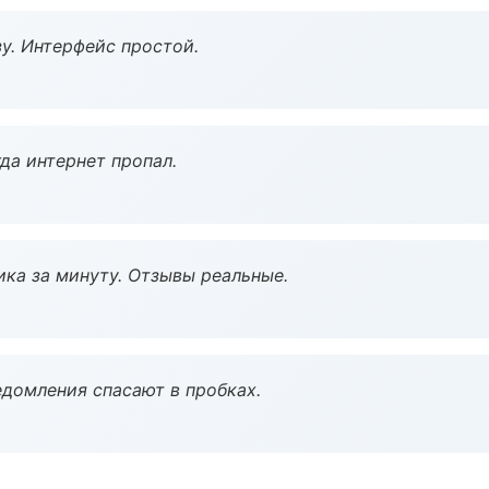
у. Интерфейс простой.
да интернет пропал.
ка за минуту. Отзывы реальные.
домления спасают в пробках.