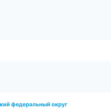
ский федеральный округ