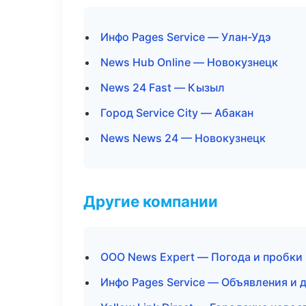
Инфо Pages Service — Улан-Удэ
News Hub Online — Новокузнецк
News 24 Fast — Кызыл
Город Service City — Абакан
News News 24 — Новокузнецк
Другие компании
ООО News Expert — Погода и пробки
Инфо Pages Service — Объявления и д