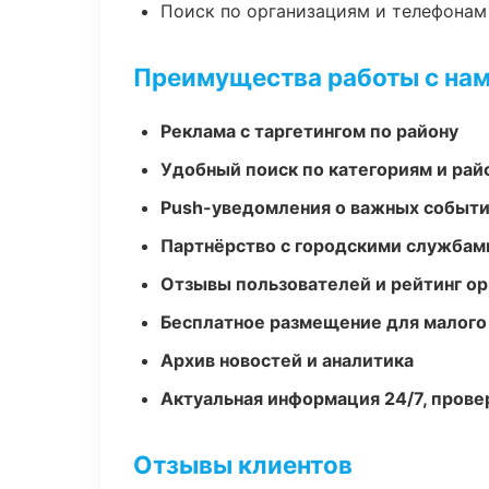
Поиск по организациям и телефонам
Преимущества работы с на
Реклама с таргетингом по району
Удобный поиск по категориям и рай
Push-уведомления о важных событ
Партнёрство с городскими службам
Отзывы пользователей и рейтинг ор
Бесплатное размещение для малого
Архив новостей и аналитика
Актуальная информация 24/7, пров
Отзывы клиентов