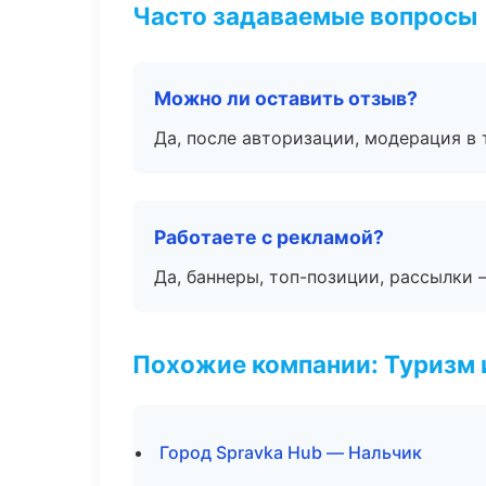
Часто задаваемые вопросы
Можно ли оставить отзыв?
Да, после авторизации, модерация в 
Работаете с рекламой?
Да, баннеры, топ-позиции, рассылки 
Похожие компании: Туризм 
Город Spravka Hub — Нальчик