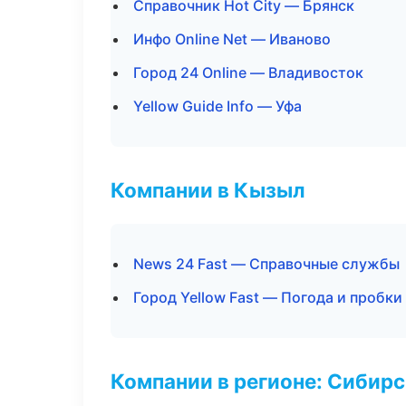
Справочник Hot City — Брянск
Инфо Online Net — Иваново
Город 24 Online — Владивосток
Yellow Guide Info — Уфа
Компании в Кызыл
News 24 Fast — Справочные службы
Город Yellow Fast — Погода и пробки
Компании в регионе: Сибир