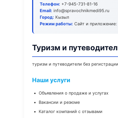
Телефон:
+7-945-731-81-16
Email:
info@spravochnikmedi95.ru
Город:
Кызыл
Режим работы:
Сайт и приложение: 
Туризм и путеводите
туризм и путеводители без регистрации
Наши услуги
Объявления о продаже и услугах
Вакансии и резюме
Каталог компаний с отзывами