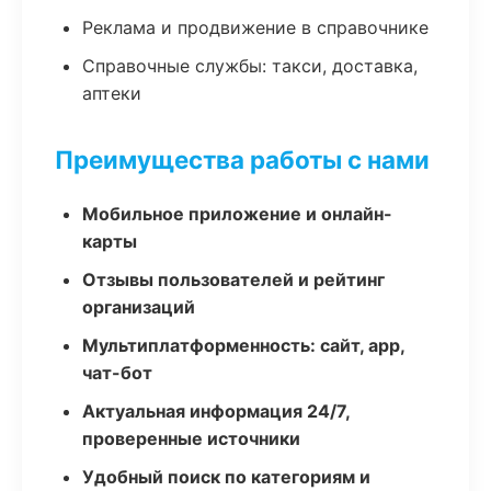
Реклама и продвижение в справочнике
Справочные службы: такси, доставка,
аптеки
Преимущества работы с нами
Мобильное приложение и онлайн-
карты
Отзывы пользователей и рейтинг
организаций
Мультиплатформенность: сайт, app,
чат-бот
Актуальная информация 24/7,
проверенные источники
Удобный поиск по категориям и