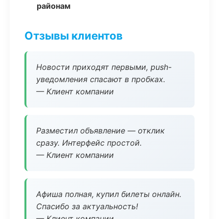
районам
Отзывы клиентов
Новости приходят первыми, push-
уведомления спасают в пробках.
— Клиент компании
Разместил объявление — отклик
сразу. Интерфейс простой.
— Клиент компании
Афиша полная, купил билеты онлайн.
Спасибо за актуальность!
— Клиент компании