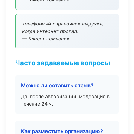
Телефонный справочник выручил,
когда интернет пропал.
— Клиент компании
Часто задаваемые вопросы
Можно ли оставить отзыв?
Да, после авторизации, модерация в
течение 24 ч.
Как разместить организацию?