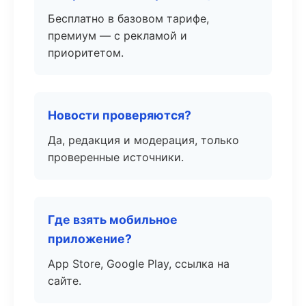
Бесплатно в базовом тарифе,
премиум — с рекламой и
приоритетом.
Новости проверяются?
Да, редакция и модерация, только
проверенные источники.
Где взять мобильное
приложение?
App Store, Google Play, ссылка на
сайте.