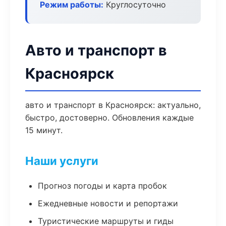
Режим работы:
Круглосуточно
Авто и транспорт в
Красноярск
авто и транспорт в Красноярск: актуально,
быстро, достоверно. Обновления каждые
15 минут.
Наши услуги
Прогноз погоды и карта пробок
Ежедневные новости и репортажи
Туристические маршруты и гиды