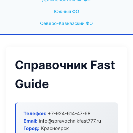
Южный ФО
Северо-Кавказский ФО
Справочник Fast
Guide
Телефон:
+7-924-614-47-68
Email:
info@spravochnikfast777.ru
Город:
Красноярск