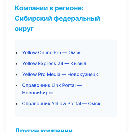
Компании в регионе:
Сибирский федеральный
округ
Yellow Online Pro — Омск
Yellow Express 24 — Кызыл
Yellow Pro Media — Новокузнецк
Справочник Link Portal —
Новосибирск
Справочник Yellow Portal — Омск
Другие компании