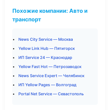
Похожие компании: Авто и
транспорт
News City Service — Москва
Yellow Link Hub — Пятигорск
ИП Service 24 — Краснодар
Yellow Fast Hot — Петрозаводск
News Service Expert — Челябинск
ИП Yellow Pages — Волгоград
Portal Net Service — Севастополь