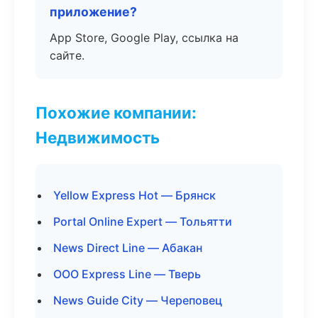
приложение?
App Store, Google Play, ссылка на
сайте.
Похожие компании:
Недвижимость
Yellow Express Hot — Брянск
Portal Online Expert — Тольятти
News Direct Line — Абакан
ООО Express Line — Тверь
News Guide City — Череповец