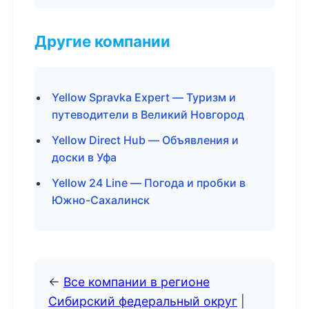
Другие компании
Yellow Spravka Expert — Туризм и
путеводители в Великий Новгород
Yellow Direct Hub — Объявления и
доски в Уфа
Yellow 24 Line — Погода и пробки в
Южно-Сахалинск
←
Все компании в регионе
Сибирский федеральный округ
|