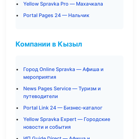
Yellow Spravka Pro — Махачкала
Portal Pages 24 — Нальчик
Компании в Кызыл
Город Online Spravka — Афиша и
мероприятия
News Pages Service — Туризм и
путеводители
Portal Link 24 — Бизнес-каталог
Yellow Spravka Expert — Городские
новости и события
ИП Guide Direct — Афиша и