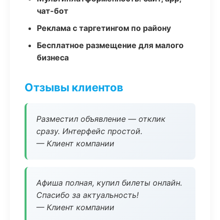
чат-бот
Реклама с таргетингом по району
Бесплатное размещение для малого
бизнеса
Отзывы клиентов
Разместил объявление — отклик
сразу. Интерфейс простой.
— Клиент компании
Афиша полная, купил билеты онлайн.
Спасибо за актуальность!
— Клиент компании