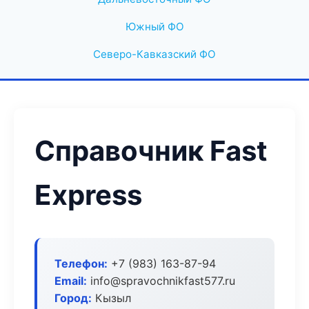
Южный ФО
Северо-Кавказский ФО
Справочник Fast
Express
Телефон:
+7 (983) 163-87-94
Email:
info@spravochnikfast577.ru
Город:
Кызыл