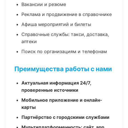
Вакансии и резюме
Реклама и продвижение в справочнике
Афиша мероприятий и билеты
Справочные службы: такси, доставка,
аптеки
Поиск по организациям и телефонам
Преимущества работы с нами
Актуальная информация 24/7,
проверенные источники
Мобильное приложение и онлайн-
карты
Партнёрство с городскими службами
Мультиплатформенность: сайт, app,