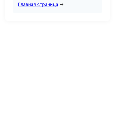
Главная страница
→