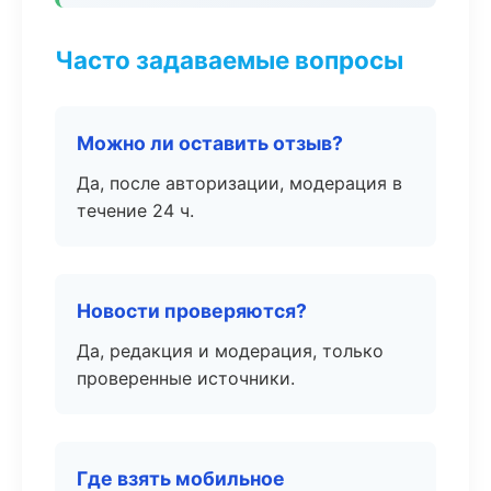
Часто задаваемые вопросы
Можно ли оставить отзыв?
Да, после авторизации, модерация в
течение 24 ч.
Новости проверяются?
Да, редакция и модерация, только
проверенные источники.
Где взять мобильное