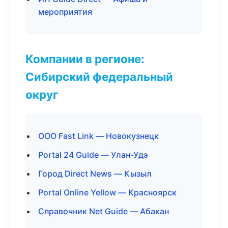
мероприятия
Компании в регионе:
Сибирский федеральный
округ
ООО Fast Link — Новокузнецк
Portal 24 Guide — Улан-Удэ
Город Direct News — Кызыл
Portal Online Yellow — Красноярск
Справочник Net Guide — Абакан