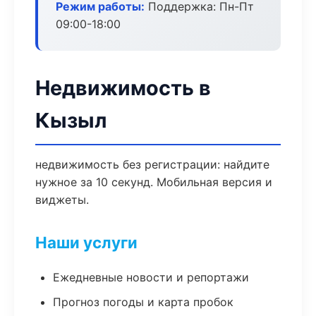
Режим работы:
Поддержка: Пн-Пт
09:00-18:00
Недвижимость в
Кызыл
недвижимость без регистрации: найдите
нужное за 10 секунд. Мобильная версия и
виджеты.
Наши услуги
Ежедневные новости и репортажи
Прогноз погоды и карта пробок