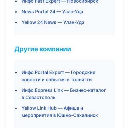
Инфо Fast Expert — Новосибирск
News Portal 24 — Улан-Удэ
Yellow 24 News — Улан-Удэ
Другие компании
Инфо Portal Expert — Городские
новости и события в Тольятти
Инфо Express Link — Бизнес-каталог
в Севастополь
Yellow Link Hub — Афиша и
мероприятия в Южно-Сахалинск