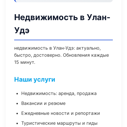
Недвижимость в Улан-
Удэ
недвижимость в Улан-Удэ: актуально,
быстро, достоверно. Обновления каждые
15 минут.
Наши услуги
Недвижимость: аренда, продажа
Вакансии и резюме
Ежедневные новости и репортажи
Туристические маршруты и гиды