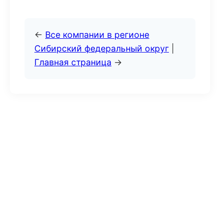
←
Все компании в регионе
Сибирский федеральный округ
|
Главная страница
→