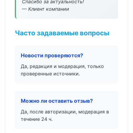
Спасибо за актуальность!
— Клиент компании
Часто задаваемые вопросы
Новости проверяются?
Да, редакция и модерация, только
проверенные источники.
Можно ли оставить отзыв?
Да, после авторизации, модерация в
течение 24 ч.