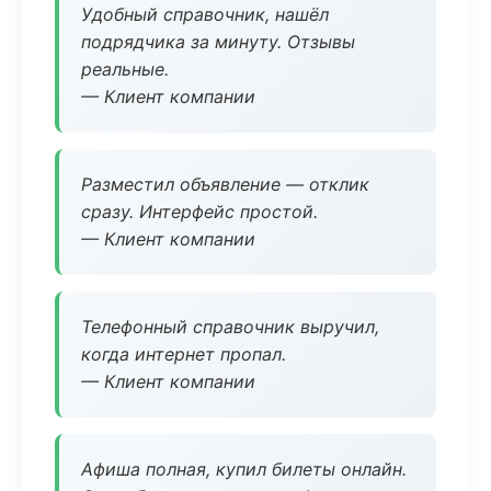
Удобный справочник, нашёл
подрядчика за минуту. Отзывы
реальные.
— Клиент компании
Разместил объявление — отклик
сразу. Интерфейс простой.
— Клиент компании
Телефонный справочник выручил,
когда интернет пропал.
— Клиент компании
Афиша полная, купил билеты онлайн.