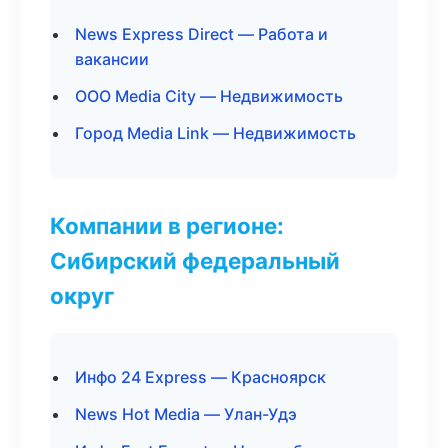
News Express Direct — Работа и
вакансии
ООО Media City — Недвижимость
Город Media Link — Недвижимость
Компании в регионе:
Сибирский федеральный
округ
Инфо 24 Express — Красноярск
News Hot Media — Улан-Удэ