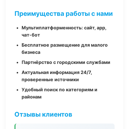
Преимущества работы с нами
Мультиплатформенность: сайт, app,
чат-бот
Бесплатное размещение для малого
бизнеса
Партнёрство с городскими службами
Актуальная информация 24/7,
проверенные источники
Удобный поиск по категориям и
районам
Отзывы клиентов