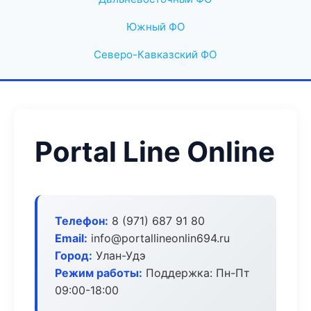
Южный ФО
Северо-Кавказский ФО
Portal Line Online
Телефон:
8 (971) 687 91 80
Email:
info@portallineonlin694.ru
Город:
Улан-Удэ
Режим работы:
Поддержка: Пн-Пт
09:00-18:00