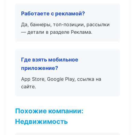
Работаете с рекламой?
Да, баннеры, топ-позиции, рассылки
— детали в разделе Реклама.
Где взять мобильное
приложение?
App Store, Google Play, ссылка на
сайте.
Похожие компании:
Недвижимость