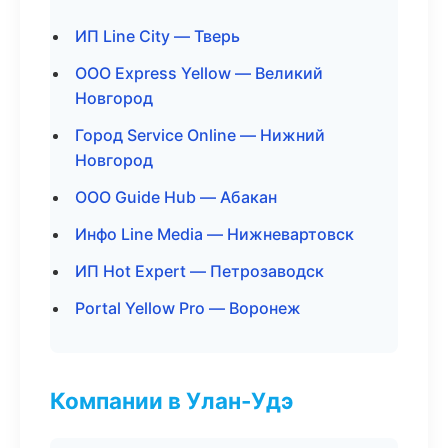
ИП Line City — Тверь
ООО Express Yellow — Великий
Новгород
Город Service Online — Нижний
Новгород
ООО Guide Hub — Абакан
Инфо Line Media — Нижневартовск
ИП Hot Expert — Петрозаводск
Portal Yellow Pro — Воронеж
Компании в Улан-Удэ