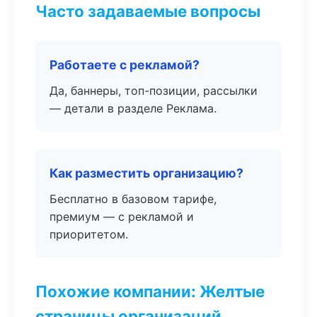
Часто задаваемые вопросы
Работаете с рекламой?
Да, баннеры, топ-позиции, рассылки
— детали в разделе Реклама.
Как разместить организацию?
Бесплатно в базовом тарифе,
премиум — с рекламой и
приоритетом.
Похожие компании: Желтые
страницы организаций