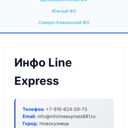
Южный ФО
Северо-Кавказский ФО
Инфо Line
Express
Телефон:
+7-916-624-59-73
Email:
info@infolineexpress881.ru
Город:
Новокузнецк