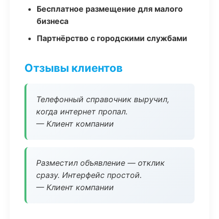
Бесплатное размещение для малого
бизнеса
Партнёрство с городскими службами
Отзывы клиентов
Телефонный справочник выручил,
когда интернет пропал.
— Клиент компании
Разместил объявление — отклик
сразу. Интерфейс простой.
— Клиент компании