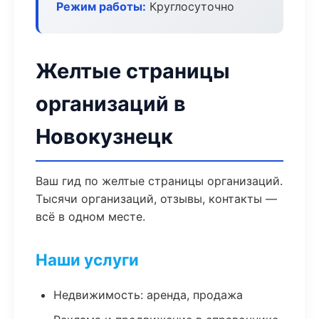
Режим работы:
Круглосуточно
Желтые страницы
организаций в
Новокузнецк
Ваш гид по желтые страницы организаций.
Тысячи организаций, отзывы, контакты —
всё в одном месте.
Наши услуги
Недвижимость: аренда, продажа