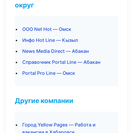
округ
ООО Net Hot — Омск
Инфо Hot Line — Кызыл
News Media Direct — Абакан
Справочник Portal Line — Абакан
Portal Pro Line — Омск
Другие компании
Город Yellow Pages — Работа и
вакансии в Хабаровск