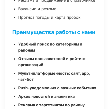
Реклама и продвижение в справочнике
Вакансии и резюме
Прогноз погоды и карта пробок
Преимущества работы с нами
Удобный поиск по категориям и
районам
Отзывы пользователей и рейтинг
организаций
Мультиплатформенность: сайт, app,
чат-бот
Push-уведомления о важных событиях
Архив новостей и аналитика
Реклама с таргетингом по району