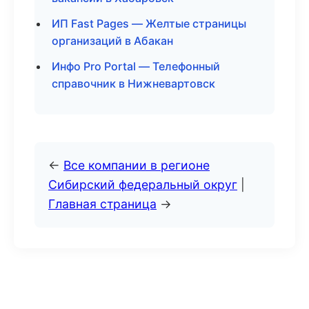
ИП Fast Pages — Желтые страницы
организаций в Абакан
Инфо Pro Portal — Телефонный
справочник в Нижневартовск
←
Все компании в регионе
Сибирский федеральный округ
|
Главная страница
→