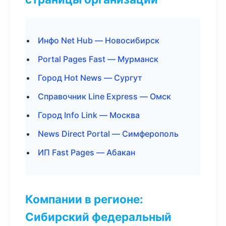
Инфо Net Hub — Новосибирск
Portal Pages Fast — Мурманск
Город Hot News — Сургут
Справочник Line Express — Омск
Город Info Link — Москва
News Direct Portal — Симферополь
ИП Fast Pages — Абакан
Компании в регионе:
Сибирский федеральный