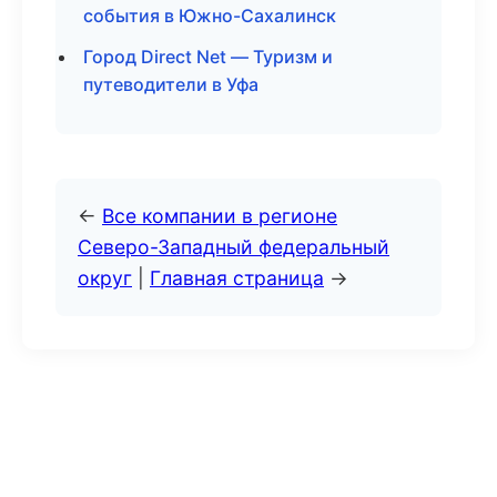
события в Южно-Сахалинск
Город Direct Net — Туризм и
путеводители в Уфа
←
Все компании в регионе
Северо-Западный федеральный
округ
|
Главная страница
→