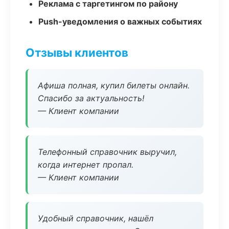
Реклама с таргетингом по району
Push-уведомления о важных событиях
Отзывы клиентов
Афиша полная, купил билеты онлайн.
Спасибо за актуальность!
— Клиент компании
Телефонный справочник выручил,
когда интернет пропал.
— Клиент компании
Удобный справочник, нашёл