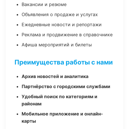
Вакансии и резюме
Объявления о продаже и услугах
Ежедневные новости и репортажи
Реклама и продвижение в справочнике
Афиша мероприятий и билеты
Преимущества работы с нами
Архив новостей и аналитика
Партнёрство с городскими службами
Удобный поиск по категориям и
районам
Мобильное приложение и онлайн-
карты