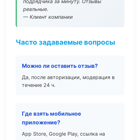
подрядчика за минуту. Отзывы
реальные.
— Клиент компании
Часто задаваемые вопросы
Можно ли оставить отзыв?
Да, после авторизации, модерация в
течение 24 ч.
Где взять мобильное
приложение?
App Store, Google Play, ссылка на