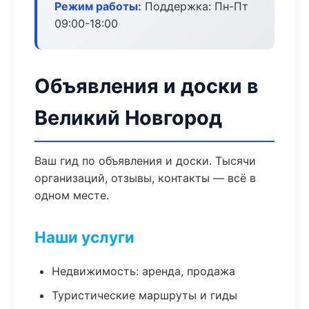
Режим работы:
Поддержка: Пн-Пт
09:00-18:00
Объявления и доски в
Великий Новгород
Ваш гид по объявления и доски. Тысячи
организаций, отзывы, контакты — всё в
одном месте.
Наши услуги
Недвижимость: аренда, продажа
Туристические маршруты и гиды