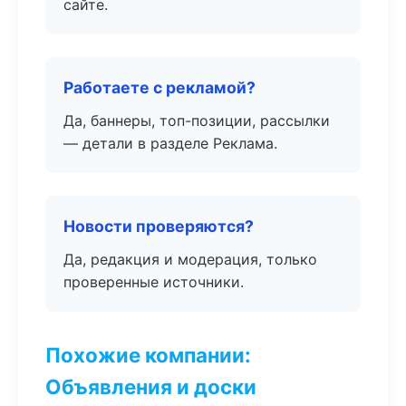
сайте.
Работаете с рекламой?
Да, баннеры, топ-позиции, рассылки
— детали в разделе Реклама.
Новости проверяются?
Да, редакция и модерация, только
проверенные источники.
Похожие компании:
Объявления и доски