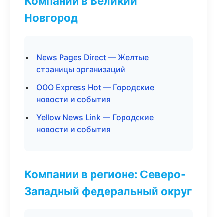
Компании в Великий
Новгород
News Pages Direct — Желтые
страницы организаций
ООО Express Hot — Городские
новости и события
Yellow News Link — Городские
новости и события
Компании в регионе: Северо-
Западный федеральный округ