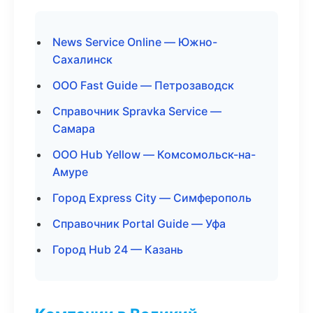
News Service Online — Южно-
Сахалинск
ООО Fast Guide — Петрозаводск
Справочник Spravka Service —
Самара
ООО Hub Yellow — Комсомольск-на-
Амуре
Город Express City — Симферополь
Справочник Portal Guide — Уфа
Город Hub 24 — Казань