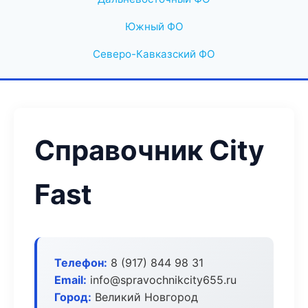
Южный ФО
Северо-Кавказский ФО
Справочник City
Fast
Телефон:
8 (917) 844 98 31
Email:
info@spravochnikcity655.ru
Город:
Великий Новгород