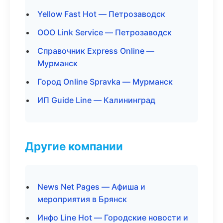
Yellow Fast Hot — Петрозаводск
ООО Link Service — Петрозаводск
Справочник Express Online —
Мурманск
Город Online Spravka — Мурманск
ИП Guide Line — Калининград
Другие компании
News Net Pages — Афиша и
мероприятия в Брянск
Инфо Line Hot — Городские новости и