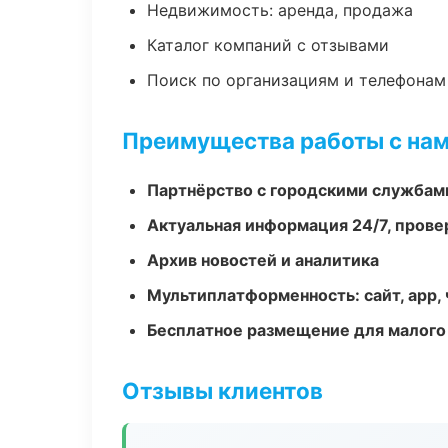
Недвижимость: аренда, продажа
Каталог компаний с отзывами
Поиск по организациям и телефонам
Преимущества работы с на
Партнёрство с городскими службам
Актуальная информация 24/7, пров
Архив новостей и аналитика
Мультиплатформенность: сайт, app, 
Бесплатное размещение для малого
Отзывы клиентов