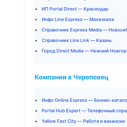
ИП Portal Direct — Краснодар
Инфо Line Express — Махачкала
Справочник Express Media — Новоси
Справочник Line Link — Казань
Город Direct Media — Нижний Новго
Компании в Череповец
Инфо Online Express — Бизнес-катал
Portal Hub Expert — Телефонный спр
Yellow Fast City — Работа и вакансии