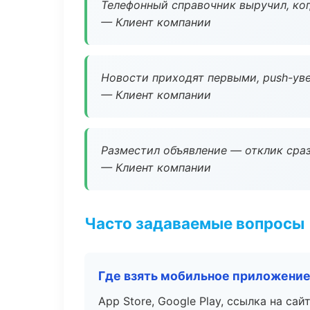
Телефонный справочник выручил, ког
— Клиент компании
Новости приходят первыми, push-уве
— Клиент компании
Разместил объявление — отклик сраз
— Клиент компании
Часто задаваемые вопросы
Где взять мобильное приложени
App Store, Google Play, ссылка на сайт