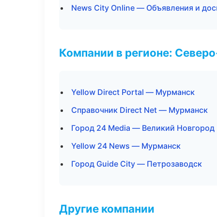
News City Online — Объявления и дос
Компании в регионе: Север
Yellow Direct Portal — Мурманск
Справочник Direct Net — Мурманск
Город 24 Media — Великий Новгород
Yellow 24 News — Мурманск
Город Guide City — Петрозаводск
Другие компании