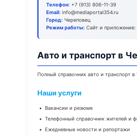
Телефон:
+7 (913) 806-11-39
Email:
info@mediaportal354.ru
Город:
Череповец
Режим работы:
Сайт и приложение: 
Авто и транспорт в Ч
Полный справочник авто и транспорт в 
Наши услуги
Вакансии и резюме
Телефонный справочник жителей и 
Ежедневные новости и репортажи