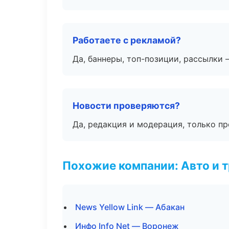
Работаете с рекламой?
Да, баннеры, топ-позиции, рассылки 
Новости проверяются?
Да, редакция и модерация, только п
Похожие компании: Авто и 
News Yellow Link — Абакан
Инфо Info Net — Воронеж