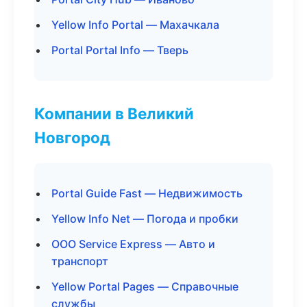
Yellow Info Portal — Махачкала
Portal Portal Info — Тверь
Компании в Великий
Новгород
Portal Guide Fast — Недвижимость
Yellow Info Net — Погода и пробки
ООО Service Express — Авто и
транспорт
Yellow Portal Pages — Справочные
службы