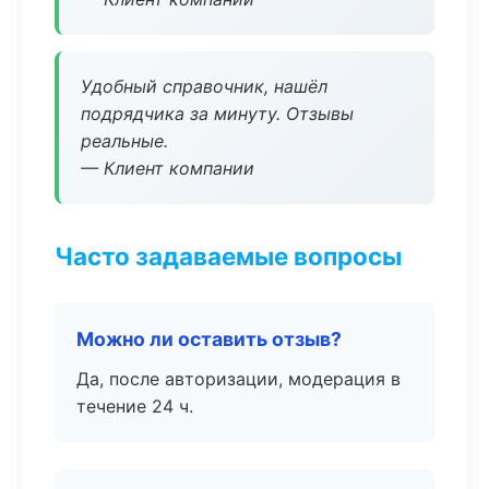
Удобный справочник, нашёл
подрядчика за минуту. Отзывы
реальные.
— Клиент компании
Часто задаваемые вопросы
Можно ли оставить отзыв?
Да, после авторизации, модерация в
течение 24 ч.