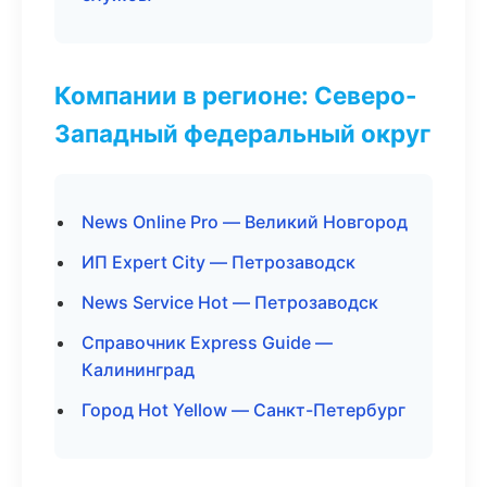
Компании в регионе: Северо-
Западный федеральный округ
News Online Pro — Великий Новгород
ИП Expert City — Петрозаводск
News Service Hot — Петрозаводск
Справочник Express Guide —
Калининград
Город Hot Yellow — Санкт-Петербург