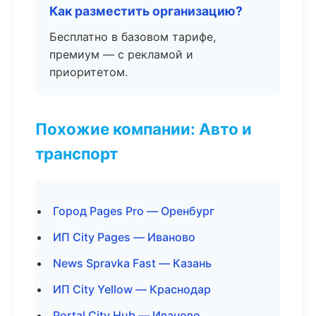
Как разместить организацию?
Бесплатно в базовом тарифе,
премиум — с рекламой и
приоритетом.
Похожие компании: Авто и
транспорт
Город Pages Pro — Оренбург
ИП City Pages — Иваново
News Spravka Fast — Казань
ИП City Yellow — Краснодар
Portal City Hub — Иваново