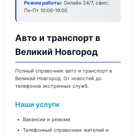
Режим работы:
Онлайн 24/7, офис:
Пн-Пт 10:00-19:00
Авто и транспорт в
Великий Новгород
Полный справочник авто и транспорт в
Великий Новгород. От новостей до
телефонов экстренных служб.
Наши услуги
Вакансии и резюме
Телефонный справочник жителей и