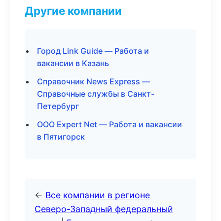
Другие компании
Город Link Guide — Работа и
вакансии в Казань
Справочник News Express —
Справочные службы в Санкт-
Петербург
ООО Expert Net — Работа и вакансии
в Пятигорск
←
Все компании в регионе
Северо-Западный федеральный