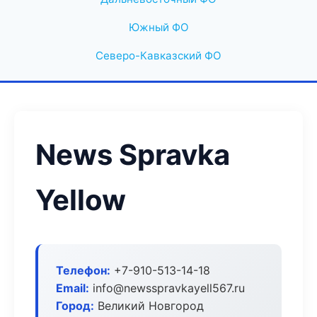
Южный ФО
Северо-Кавказский ФО
News Spravka
Yellow
Телефон:
+7-910-513-14-18
Email:
info@newsspravkayell567.ru
Город:
Великий Новгород