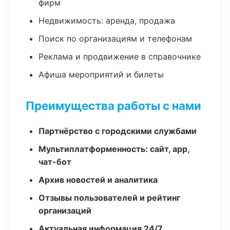
фирм
Недвижимость: аренда, продажа
Поиск по организациям и телефонам
Реклама и продвижение в справочнике
Афиша мероприятий и билеты
Преимущества работы с нами
Партнёрство с городскими службами
Мультиплатформенность: сайт, app,
чат-бот
Архив новостей и аналитика
Отзывы пользователей и рейтинг
организаций
Актуальная информация 24/7,