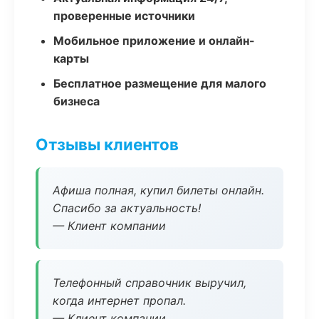
проверенные источники
Мобильное приложение и онлайн-
карты
Бесплатное размещение для малого
бизнеса
Отзывы клиентов
Афиша полная, купил билеты онлайн.
Спасибо за актуальность!
— Клиент компании
Телефонный справочник выручил,
когда интернет пропал.
— Клиент компании