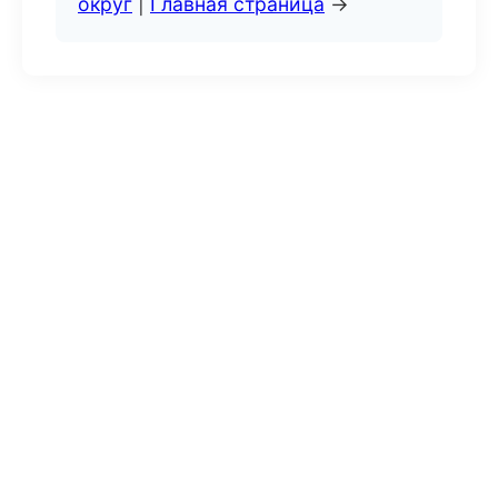
округ
|
Главная страница
→