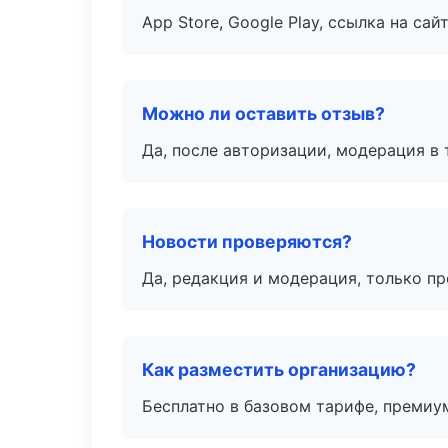
App Store, Google Play, ссылка на сайт
Можно ли оставить отзыв?
Да, после авторизации, модерация в 
Новости проверяются?
Да, редакция и модерация, только п
Как разместить организацию?
Бесплатно в базовом тарифе, премиу