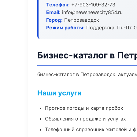
Телефон:
+7-903-109-32-73
Email:
info@newsnewscity854.ru
Город:
Петрозаводск
Режим работы:
Поддержка: Пн-Пт 09
Бизнес-каталог в Пет
бизнес-каталог в Петрозаводск: актуал
Наши услуги
Прогноз погоды и карта пробок
Объявления о продаже и услугах
Телефонный справочник жителей и 