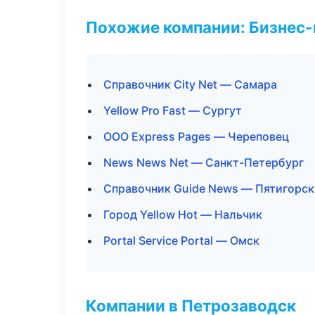
Похожие компании: Бизнес-
Справочник City Net — Самара
Yellow Pro Fast — Сургут
ООО Express Pages — Череповец
News News Net — Санкт-Петербург
Справочник Guide News — Пятигорск
Город Yellow Hot — Нальчик
Portal Service Portal — Омск
Компании в Петрозаводск