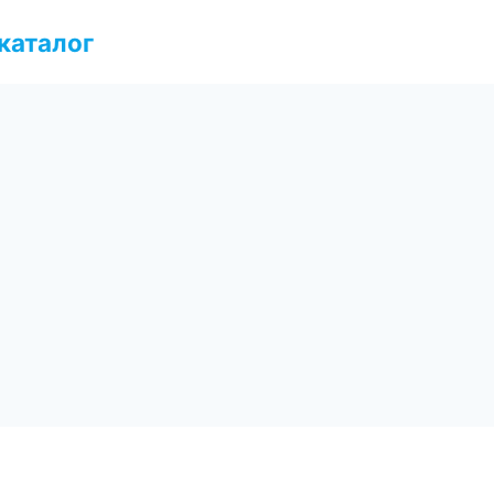
каталог