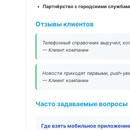
Партнёрство с городскими службам
Отзывы клиентов
Телефонный справочник выручил, ког
— Клиент компании
Новости приходят первыми, push-уве
— Клиент компании
Часто задаваемые вопросы
Где взять мобильное приложени