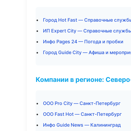
Город Hot Fast — Справочные служб
ИП Expert City — Справочные служб
Инфо Pages 24 — Погода и пробки
Город Guide City — Афиша и меропри
Компании в регионе: Север
ООО Pro City — Санкт-Петербург
ООО Fast Hot — Санкт-Петербург
Инфо Guide News — Калининград