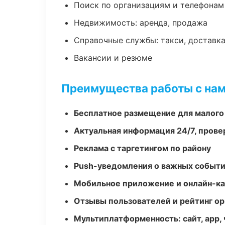
Поиск по организациям и телефонам
Недвижимость: аренда, продажа
Справочные службы: такси, доставка
Вакансии и резюме
Преимущества работы с на
Бесплатное размещение для малого
Актуальная информация 24/7, пров
Реклама с таргетингом по району
Push-уведомления о важных событ
Мобильное приложение и онлайн-к
Отзывы пользователей и рейтинг ор
Мультиплатформенность: сайт, app, 