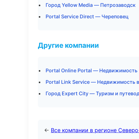
Город Yellow Media — Петрозаводск
Portal Service Direct — Череповец
Другие компании
Portal Online Portal — Недвижимость
Portal Link Service — Недвижимость 
Город Expert City — Туризм и путево
←
Все компании в регионе Север