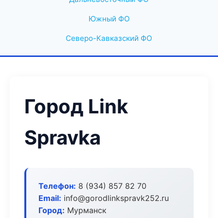
Южный ФО
Северо-Кавказский ФО
Город Link
Spravka
Телефон:
8 (934) 857 82 70
Email:
info@gorodlinkspravk252.ru
Город:
Мурманск