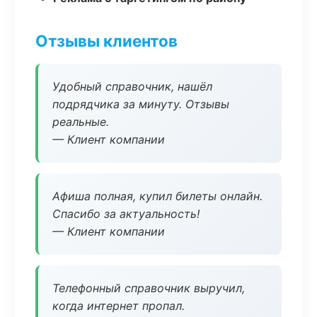
Отзывы клиентов
Удобный справочник, нашёл
подрядчика за минуту. Отзывы
реальные.
— Клиент компании
Афиша полная, купил билеты онлайн.
Спасибо за актуальность!
— Клиент компании
Телефонный справочник выручил,
когда интернет пропал.