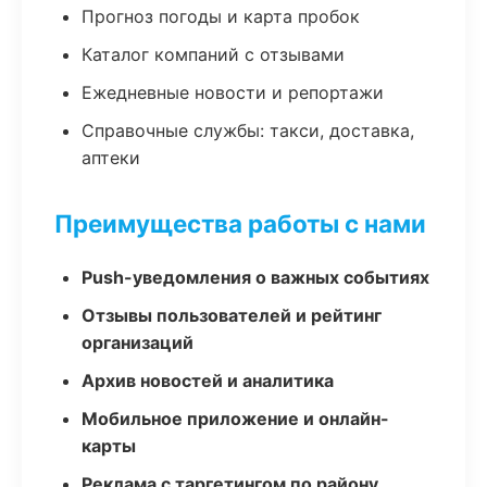
Прогноз погоды и карта пробок
Каталог компаний с отзывами
Ежедневные новости и репортажи
Справочные службы: такси, доставка,
аптеки
Преимущества работы с нами
Push-уведомления о важных событиях
Отзывы пользователей и рейтинг
организаций
Архив новостей и аналитика
Мобильное приложение и онлайн-
карты
Реклама с таргетингом по району