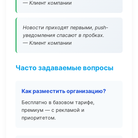
— Клиент компании
Новости приходят первыми, push-
уведомления спасают в пробках.
— Клиент компании
Часто задаваемые вопросы
Как разместить организацию?
Бесплатно в базовом тарифе,
премиум — с рекламой и
приоритетом.