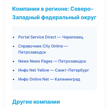
Компании в регионе: Северо-
Западный федеральный округ
Portal Service Direct — Череповец
Справочник City Online —
Петрозаводск
News News Pages — Петрозаводск
Инфо Net Yellow — Санкт-Петербург
Инфо Online Net — Калининград
Другие компании