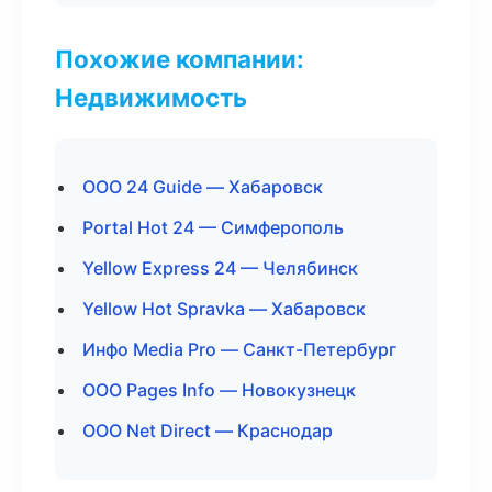
Похожие компании:
Недвижимость
ООО 24 Guide — Хабаровск
Portal Hot 24 — Симферополь
Yellow Express 24 — Челябинск
Yellow Hot Spravka — Хабаровск
Инфо Media Pro — Санкт-Петербург
ООО Pages Info — Новокузнецк
ООО Net Direct — Краснодар