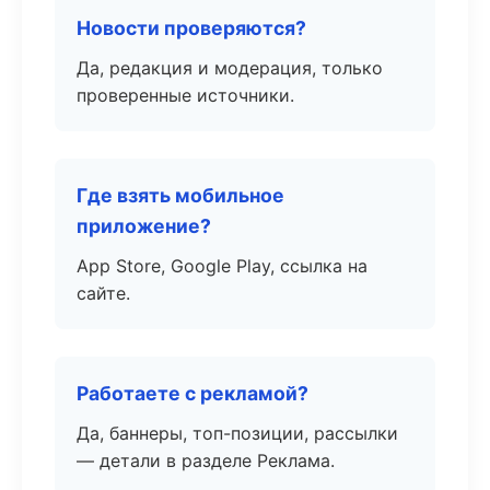
Новости проверяются?
Да, редакция и модерация, только
проверенные источники.
Где взять мобильное
приложение?
App Store, Google Play, ссылка на
сайте.
Работаете с рекламой?
Да, баннеры, топ-позиции, рассылки
— детали в разделе Реклама.