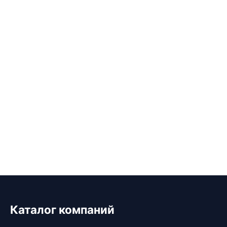
Каталог компаний