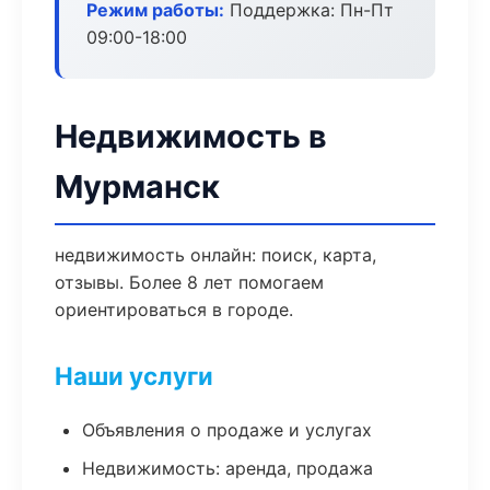
Режим работы:
Поддержка: Пн-Пт
09:00-18:00
Недвижимость в
Мурманск
недвижимость онлайн: поиск, карта,
отзывы. Более 8 лет помогаем
ориентироваться в городе.
Наши услуги
Объявления о продаже и услугах
Недвижимость: аренда, продажа