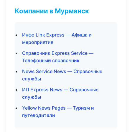
Компании в Мурманск
Инфо Link Express — Афиша и
мероприятия
Справочник Express Service —
Телефонный справочник
News Service News — Справочные
службы
ИП Express News — Справочные
службы
Yellow News Pages — Туризм и
путеводители