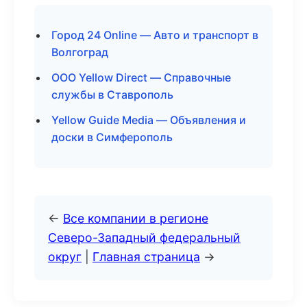
Город 24 Online — Авто и транспорт в
Волгоград
ООО Yellow Direct — Справочные
службы в Ставрополь
Yellow Guide Media — Объявления и
доски в Симферополь
←
Все компании в регионе
Северо-Западный федеральный
округ
|
Главная страница
→