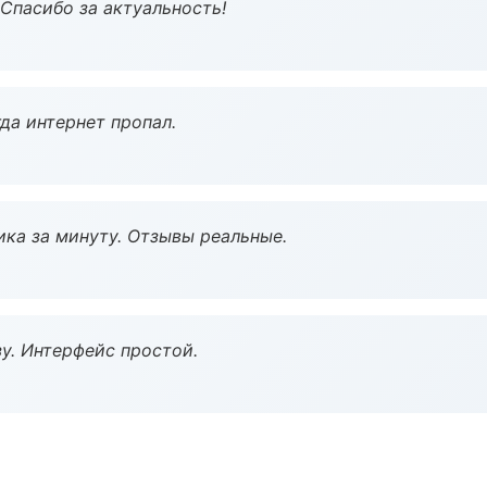
 Спасибо за актуальность!
да интернет пропал.
ка за минуту. Отзывы реальные.
у. Интерфейс простой.