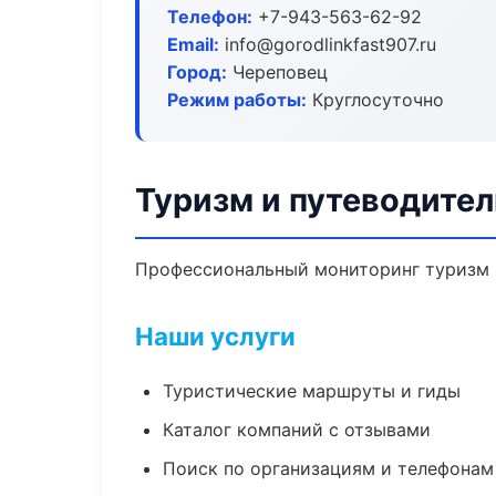
Телефон:
+7-943-563-62-92
Email:
info@gorodlinkfast907.ru
Город:
Череповец
Режим работы:
Круглосуточно
Туризм и путеводител
Профессиональный мониторинг туризм и
Наши услуги
Туристические маршруты и гиды
Каталог компаний с отзывами
Поиск по организациям и телефонам