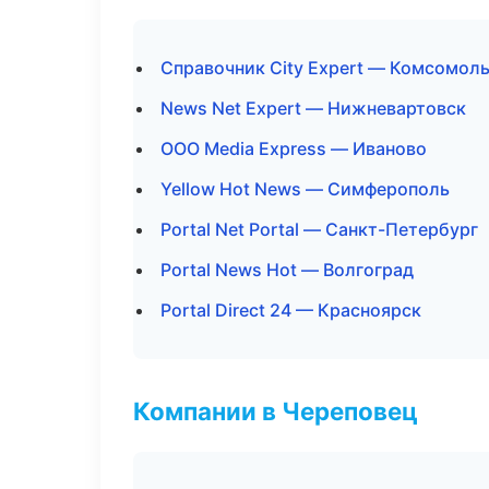
Справочник City Expert — Комсомол
News Net Expert — Нижневартовск
ООО Media Express — Иваново
Yellow Hot News — Симферополь
Portal Net Portal — Санкт-Петербург
Portal News Hot — Волгоград
Portal Direct 24 — Красноярск
Компании в Череповец