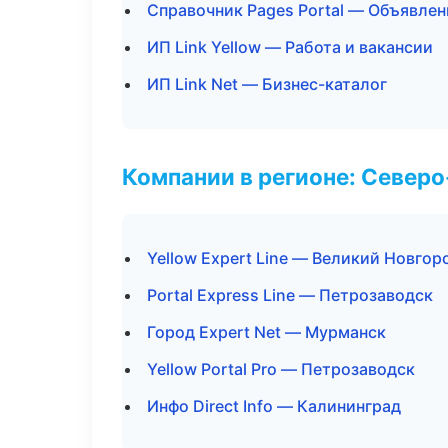
Справочник Pages Portal — Объявлен
ИП Link Yellow — Работа и вакансии
ИП Link Net — Бизнес-каталог
Компании в регионе: Север
Yellow Expert Line — Великий Новгор
Portal Express Line — Петрозаводск
Город Expert Net — Мурманск
Yellow Portal Pro — Петрозаводск
Инфо Direct Info — Калининград