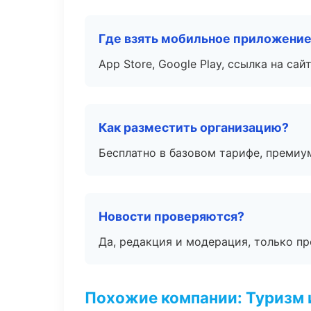
Где взять мобильное приложени
App Store, Google Play, ссылка на сайт
Как разместить организацию?
Бесплатно в базовом тарифе, премиу
Новости проверяются?
Да, редакция и модерация, только п
Похожие компании: Туризм 