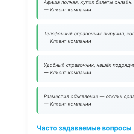
Афиша полная, купил билеты онлайн.
— Клиент компании
Телефонный справочник выручил, ког
— Клиент компании
Удобный справочник, нашёл подрядчи
— Клиент компании
Разместил объявление — отклик сраз
— Клиент компании
Часто задаваемые вопросы