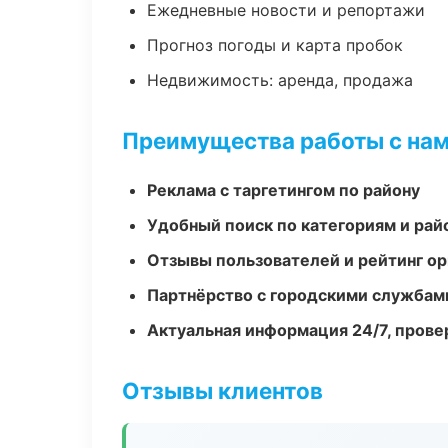
Ежедневные новости и репортажи
Прогноз погоды и карта пробок
Недвижимость: аренда, продажа
Преимущества работы с на
Реклама с таргетингом по району
Удобный поиск по категориям и рай
Отзывы пользователей и рейтинг ор
Партнёрство с городскими службам
Актуальная информация 24/7, пров
Отзывы клиентов