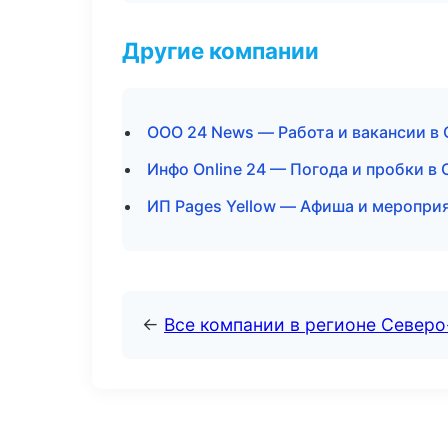
Другие компании
ООО 24 News — Работа и вакансии в
Инфо Online 24 — Погода и пробки в
ИП Pages Yellow — Афиша и меропри
←
Все компании в регионе Север