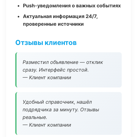
Push-уведомления о важных событиях
Актуальная информация 24/7,
проверенные источники
Отзывы клиентов
Разместил объявление — отклик
сразу. Интерфейс простой.
— Клиент компании
Удобный справочник, нашёл
подрядчика за минуту. Отзывы
реальные.
— Клиент компании