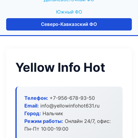
Южный ФО
Северо-Кавказский ФО
Yellow Info Hot
Телефон:
+7-956-678-93-50
Email:
info@yellowinfohot631.ru
Город:
Нальчик
Режим работы:
Онлайн 24/7, офис:
Пн-Пт 10:00-19:00