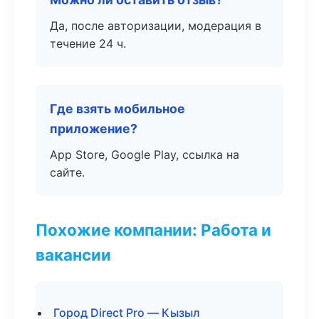
Да, после авторизации, модерация в
течение 24 ч.
Где взять мобильное
приложение?
App Store, Google Play, ссылка на
сайте.
Похожие компании: Работа и
вакансии
Город Direct Pro — Кызыл