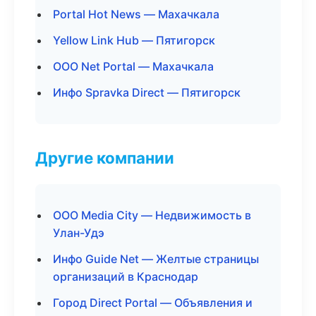
Portal Hot News — Махачкала
Yellow Link Hub — Пятигорск
ООО Net Portal — Махачкала
Инфо Spravka Direct — Пятигорск
Другие компании
ООО Media City — Недвижимость в
Улан-Удэ
Инфо Guide Net — Желтые страницы
организаций в Краснодар
Город Direct Portal — Объявления и