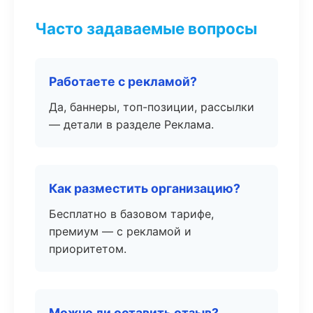
Часто задаваемые вопросы
Работаете с рекламой?
Да, баннеры, топ-позиции, рассылки
— детали в разделе Реклама.
Как разместить организацию?
Бесплатно в базовом тарифе,
премиум — с рекламой и
приоритетом.
Можно ли оставить отзыв?