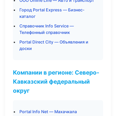
ООО Online Line — Авто и транспорт
Город Portal Express — Бизнес-
каталог
Справочник Info Service —
Телефонный справочник
Portal Direct City — Объявления и
доски
Компании в регионе: Северо-
Кавказский федеральный
округ
Portal Info Net — Махачкала