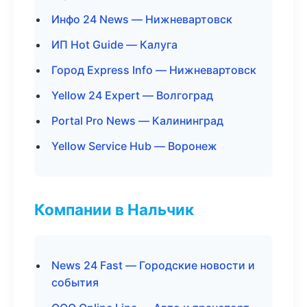
Инфо 24 News — Нижневартовск
ИП Hot Guide — Калуга
Город Express Info — Нижневартовск
Yellow 24 Expert — Волгоград
Portal Pro News — Калининград
Yellow Service Hub — Воронеж
Компании в Нальчик
News 24 Fast — Городские новости и
события