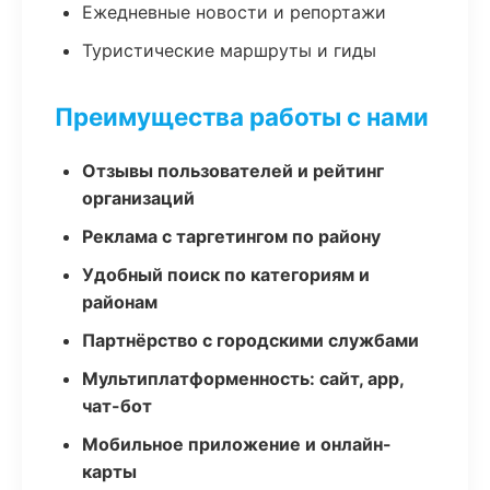
Ежедневные новости и репортажи
Туристические маршруты и гиды
Преимущества работы с нами
Отзывы пользователей и рейтинг
организаций
Реклама с таргетингом по району
Удобный поиск по категориям и
районам
Партнёрство с городскими службами
Мультиплатформенность: сайт, app,
чат-бот
Мобильное приложение и онлайн-
карты