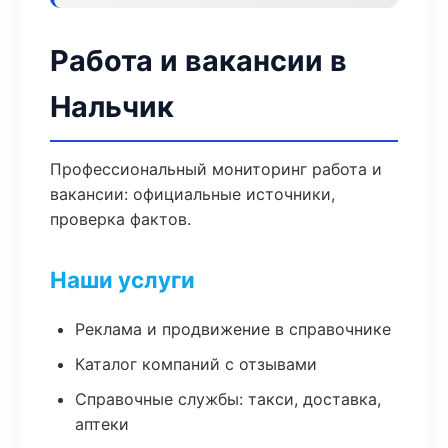
Работа и вакансии в
Нальчик
Профессиональный мониторинг работа и
вакансии: официальные источники,
проверка фактов.
Наши услуги
Реклама и продвижение в справочнике
Каталог компаний с отзывами
Справочные службы: такси, доставка,
аптеки