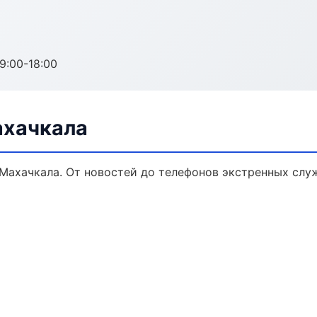
:00-18:00
ахачкала
Махачкала. От новостей до телефонов экстренных слу