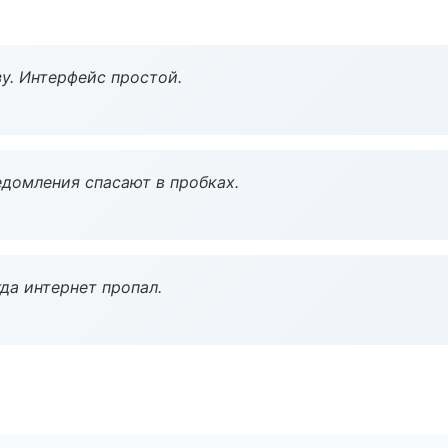
у. Интерфейс простой.
домления спасают в пробках.
да интернет пропал.