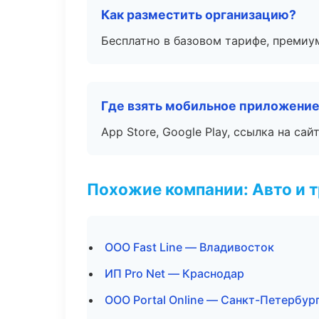
Как разместить организацию?
Бесплатно в базовом тарифе, премиу
Где взять мобильное приложени
App Store, Google Play, ссылка на сайт
Похожие компании: Авто и 
ООО Fast Line — Владивосток
ИП Pro Net — Краснодар
ООО Portal Online — Санкт-Петербур