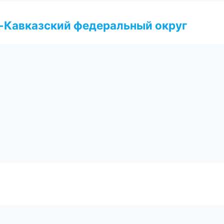
о-Кавказский федеральный округ