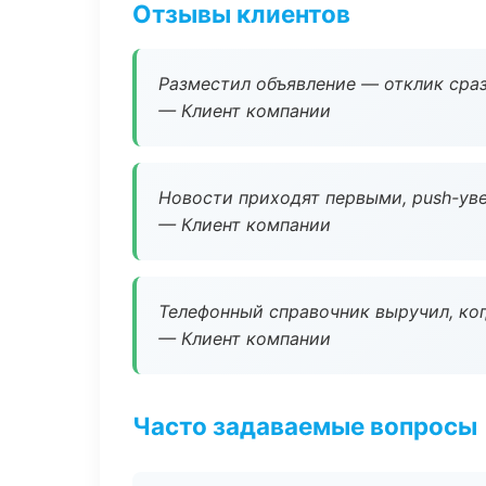
Отзывы клиентов
Разместил объявление — отклик сраз
— Клиент компании
Новости приходят первыми, push-уве
— Клиент компании
Телефонный справочник выручил, ког
— Клиент компании
Часто задаваемые вопросы