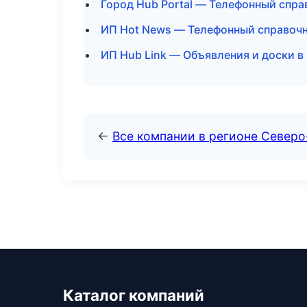
Город Hub Portal — Телефонный спра
ИП Hot News — Телефонный справочн
ИП Hub Link — Объявления и доски в
←
Все компании в регионе Северо
Каталог компаний