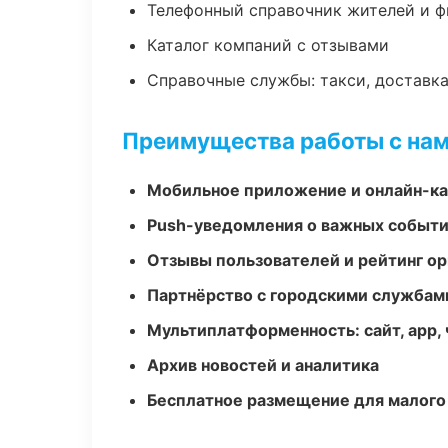
Телефонный справочник жителей и 
Каталог компаний с отзывами
Справочные службы: такси, доставка
Преимущества работы с на
Мобильное приложение и онлайн-к
Push-уведомления о важных событ
Отзывы пользователей и рейтинг ор
Партнёрство с городскими службам
Мультиплатформенность: сайт, app, 
Архив новостей и аналитика
Бесплатное размещение для малого