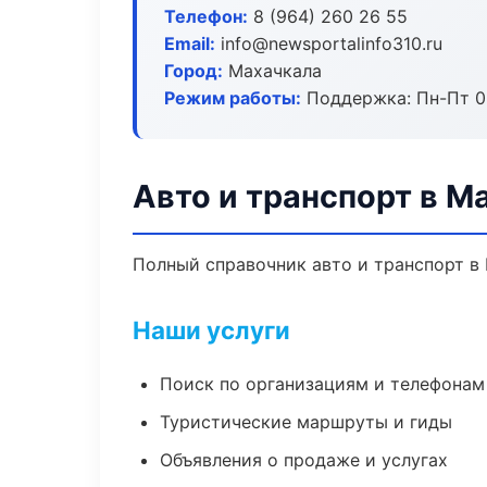
Телефон:
8 (964) 260 26 55
Email:
info@newsportalinfo310.ru
Город:
Махачкала
Режим работы:
Поддержка: Пн-Пт 09
Авто и транспорт в М
Полный справочник авто и транспорт в 
Наши услуги
Поиск по организациям и телефонам
Туристические маршруты и гиды
Объявления о продаже и услугах