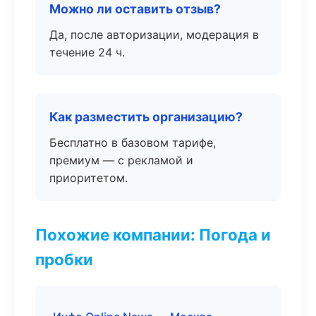
Можно ли оставить отзыв?
Да, после авторизации, модерация в
течение 24 ч.
Как разместить организацию?
Бесплатно в базовом тарифе,
премиум — с рекламой и
приоритетом.
Похожие компании: Погода и
пробки