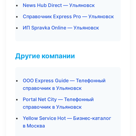
News Hub Direct — Ульяновск
Справочник Express Pro — Ульяновск
ИП Spravka Online — Ульяновск
Другие компании
ООО Express Guide — Телефонный
справочник в Ульяновск
Portal Net City — Телефонный
справочник в Ульяновск
Yellow Service Hot — Бизнес-каталог
в Москва