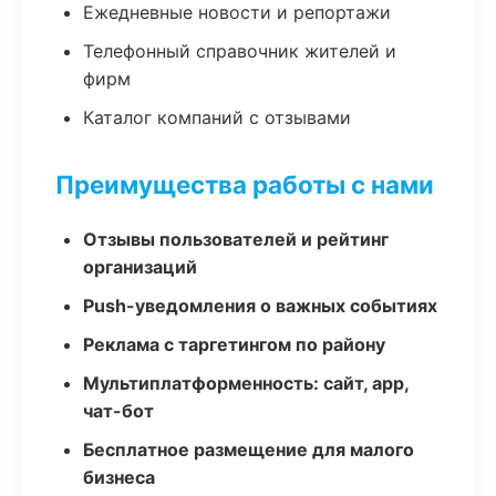
Ежедневные новости и репортажи
Телефонный справочник жителей и
фирм
Каталог компаний с отзывами
Преимущества работы с нами
Отзывы пользователей и рейтинг
организаций
Push-уведомления о важных событиях
Реклама с таргетингом по району
Мультиплатформенность: сайт, app,
чат-бот
Бесплатное размещение для малого
бизнеса