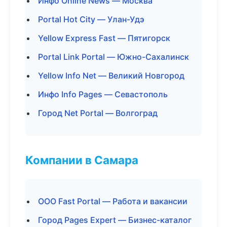
Инфо Online News — Москва
Portal Hot City — Улан-Удэ
Yellow Express Fast — Пятигорск
Portal Link Portal — Южно-Сахалинск
Yellow Info Net — Великий Новгород
Инфо Info Pages — Севастополь
Город Net Portal — Волгоград
Компании в Самара
ООО Fast Portal — Работа и вакансии
Город Pages Expert — Бизнес-каталог