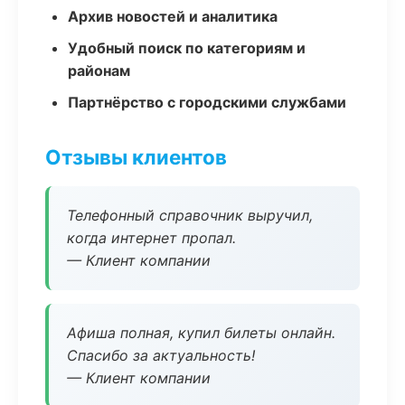
Архив новостей и аналитика
Удобный поиск по категориям и
районам
Партнёрство с городскими службами
Отзывы клиентов
Телефонный справочник выручил,
когда интернет пропал.
— Клиент компании
Афиша полная, купил билеты онлайн.
Спасибо за актуальность!
— Клиент компании