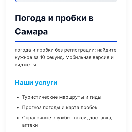
Погода и пробки в
Самара
погода и пробки без регистрации: найдите
нужное за 10 секунд. Мобильная версия и
виджеты.
Наши услуги
Туристические маршруты и гиды
Прогноз погоды и карта пробок
Справочные службы: такси, доставка,
аптеки