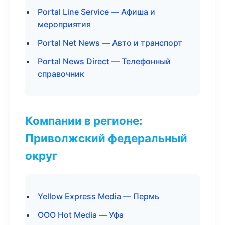
Portal Line Service — Афиша и
мероприятия
Portal Net News — Авто и транспорт
Portal News Direct — Телефонный
справочник
Компании в регионе:
Приволжский федеральный
округ
Yellow Express Media — Пермь
ООО Hot Media — Уфа