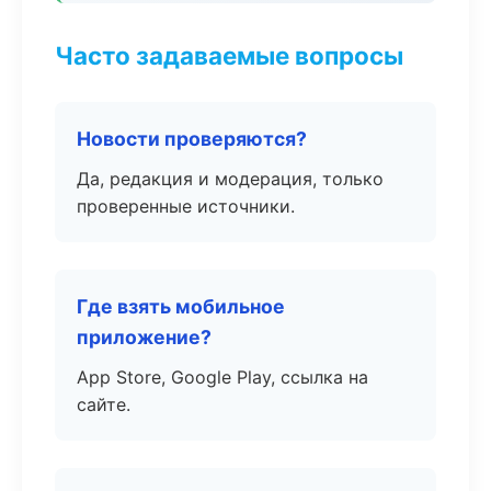
Часто задаваемые вопросы
Новости проверяются?
Да, редакция и модерация, только
проверенные источники.
Где взять мобильное
приложение?
App Store, Google Play, ссылка на
сайте.