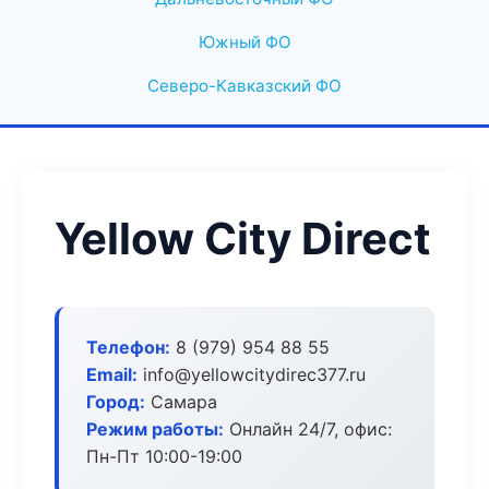
Южный ФО
Северо-Кавказский ФО
Yellow City Direct
Телефон:
8 (979) 954 88 55
Email:
info@yellowcitydirec377.ru
Город:
Самара
Режим работы:
Онлайн 24/7, офис:
Пн-Пт 10:00-19:00