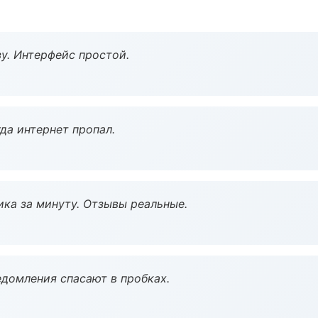
у. Интерфейс простой.
да интернет пропал.
ка за минуту. Отзывы реальные.
домления спасают в пробках.