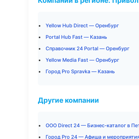
Компании в регионе: Приво
Yellow Hub Direct — Оренбург
Portal Hub Fast — Казань
Справочник 24 Portal — Оренбург
Yellow Media Fast — Оренбург
Город Pro Spravka — Казань
Другие компании
ООО Direct 24 — Бизнес-каталог в П
Город Pro 24 — Афиша и мероприятия