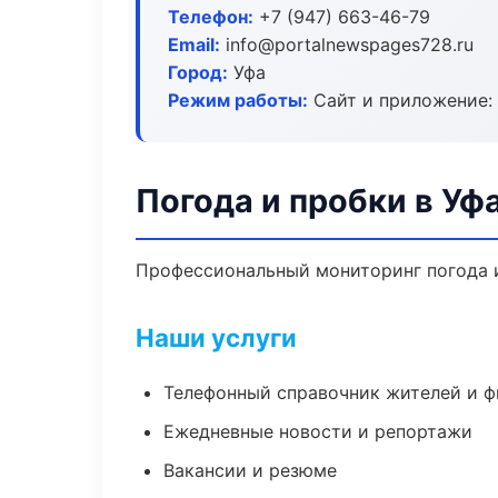
Телефон:
+7 (947) 663-46-79
Email:
info@portalnewspages728.ru
Город:
Уфа
Режим работы:
Сайт и приложение: 
Погода и пробки в Уф
Профессиональный мониторинг погода и
Наши услуги
Телефонный справочник жителей и 
Ежедневные новости и репортажи
Вакансии и резюме