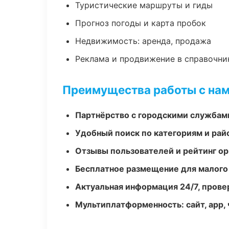
Туристические маршруты и гиды
Прогноз погоды и карта пробок
Недвижимость: аренда, продажа
Реклама и продвижение в справочни
Преимущества работы с на
Партнёрство с городскими службам
Удобный поиск по категориям и рай
Отзывы пользователей и рейтинг ор
Бесплатное размещение для малого
Актуальная информация 24/7, пров
Мультиплатформенность: сайт, app, 