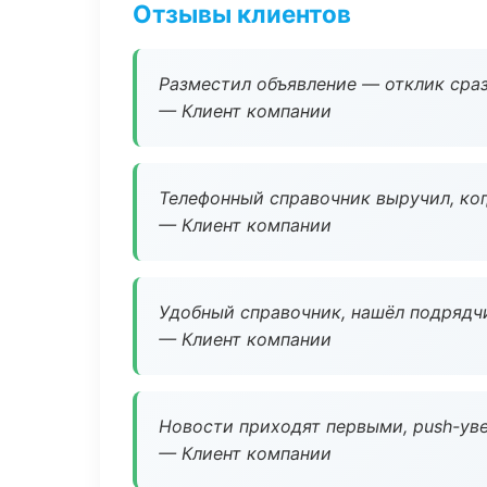
Отзывы клиентов
Разместил объявление — отклик сраз
— Клиент компании
Телефонный справочник выручил, ког
— Клиент компании
Удобный справочник, нашёл подрядчи
— Клиент компании
Новости приходят первыми, push-уве
— Клиент компании