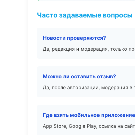
Часто задаваемые вопросы
Новости проверяются?
Да, редакция и модерация, только п
Можно ли оставить отзыв?
Да, после авторизации, модерация в 
Где взять мобильное приложени
App Store, Google Play, ссылка на сайт