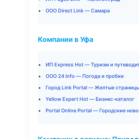
ООО Direct Link — Самара
Компании в Уфа
ИП Express Hot — Туризм и путеводи
ООО 24 Info — Погода и пробки
Город Link Portal — Желтые страниц
Yellow Expert Hot — Бизнес-каталог
Portal Online Portal — Городские нов