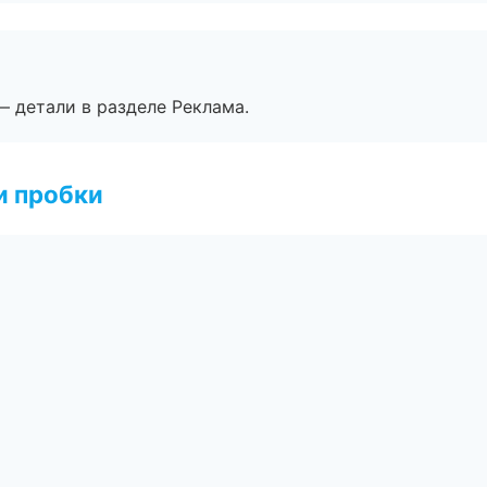
— детали в разделе Реклама.
и пробки