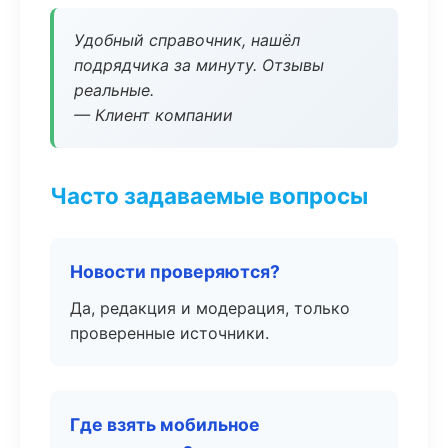
Удобный справочник, нашёл
подрядчика за минуту. Отзывы
реальные.
— Клиент компании
Часто задаваемые вопросы
Новости проверяются?
Да, редакция и модерация, только
проверенные источники.
Где взять мобильное