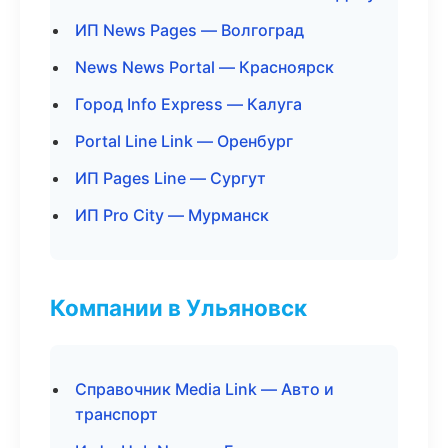
ИП News Pages — Волгоград
News News Portal — Красноярск
Город Info Express — Калуга
Portal Line Link — Оренбург
ИП Pages Line — Сургут
ИП Pro City — Мурманск
Компании в Ульяновск
Справочник Media Link — Авто и
транспорт