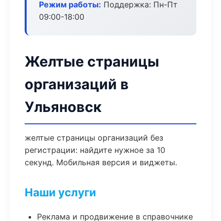
Режим работы:
Поддержка: Пн-Пт
09:00-18:00
Желтые страницы
организаций в
Ульяновск
желтые страницы организаций без
регистрации: найдите нужное за 10
секунд. Мобильная версия и виджеты.
Наши услуги
Реклама и продвижение в справочнике