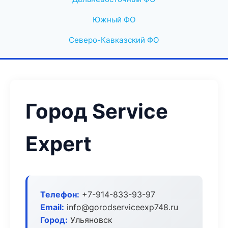
Южный ФО
Северо-Кавказский ФО
Город Service
Expert
Телефон:
+7-914-833-93-97
Email:
info@gorodserviceexp748.ru
Город:
Ульяновск