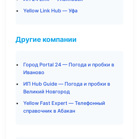
Yellow Link Hub — Уфа
Другие компании
Город Portal 24 — Погода и пробки в
Иваново
ИП Hub Guide — Погода и пробки в
Великий Новгород
Yellow Fast Expert — Телефонный
справочник в Абакан