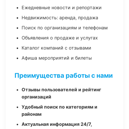
Ежедневные новости и репортажи
Недвижимость: аренда, продажа
Поиск по организациям и телефонам
Объявления о продаже и услугах
Каталог компаний с отзывами
Афиша мероприятий и билеты
Преимущества работы с нами
Отзывы пользователей и рейтинг
организаций
Удобный поиск по категориям и
районам
Актуальная информация 24/7,