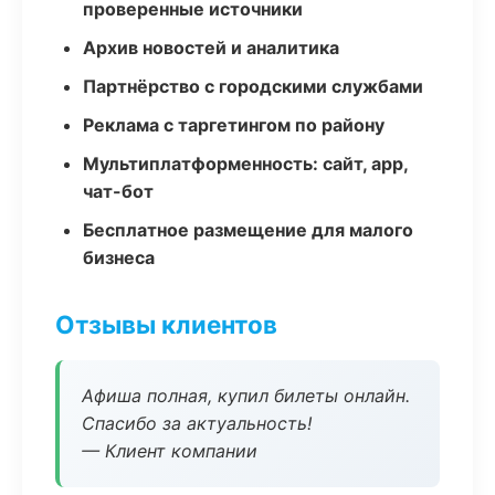
проверенные источники
Архив новостей и аналитика
Партнёрство с городскими службами
Реклама с таргетингом по району
Мультиплатформенность: сайт, app,
чат-бот
Бесплатное размещение для малого
бизнеса
Отзывы клиентов
Афиша полная, купил билеты онлайн.
Спасибо за актуальность!
— Клиент компании