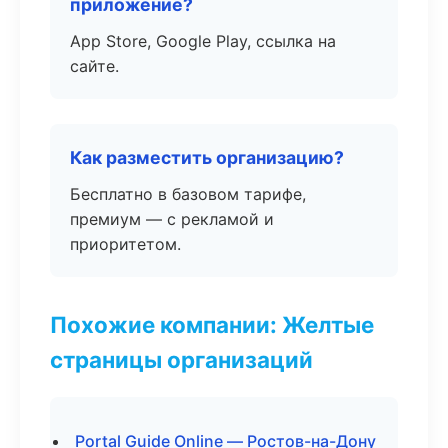
приложение?
App Store, Google Play, ссылка на
сайте.
Как разместить организацию?
Бесплатно в базовом тарифе,
премиум — с рекламой и
приоритетом.
Похожие компании: Желтые
страницы организаций
Portal Guide Online — Ростов-на-Дону