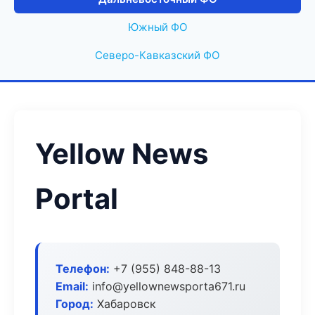
Южный ФО
Северо-Кавказский ФО
Yellow News
Portal
Телефон:
+7 (955) 848-88-13
Email:
info@yellownewsporta671.ru
Город:
Хабаровск