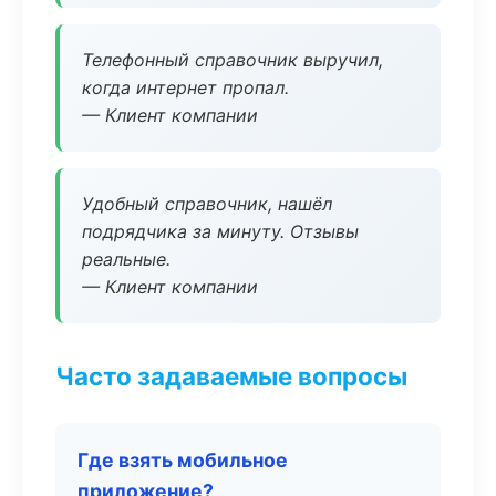
Телефонный справочник выручил,
когда интернет пропал.
— Клиент компании
Удобный справочник, нашёл
подрядчика за минуту. Отзывы
реальные.
— Клиент компании
Часто задаваемые вопросы
Где взять мобильное
приложение?