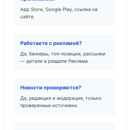
App Store, Google Play, ссылка на
сайте.
Работаете с рекламой?
Да, баннеры, топ-позиции, рассылки
— детали в разделе Реклама.
Новости проверяются?
Да, редакция и модерация, только
проверенные источники.