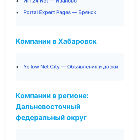
ИП 24 Net — Иваново
Portal Expert Pages — Брянск
Компании в Хабаровск
Yellow Net City — Объявления и доски
Компании в регионе:
Дальневосточный
федеральный округ