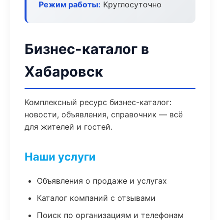
Режим работы:
Круглосуточно
Бизнес-каталог в
Хабаровск
Комплексный ресурс бизнес-каталог:
новости, объявления, справочник — всё
для жителей и гостей.
Наши услуги
Объявления о продаже и услугах
Каталог компаний с отзывами
Поиск по организациям и телефонам