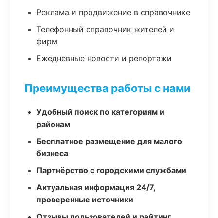
Реклама и продвижение в справочнике
Телефонный справочник жителей и
фирм
Ежедневные новости и репортажи
Преимущества работы с нами
Удобный поиск по категориям и
районам
Бесплатное размещение для малого
бизнеса
Партнёрство с городскими службами
Актуальная информация 24/7,
проверенные источники
Отзывы пользователей и рейтинг