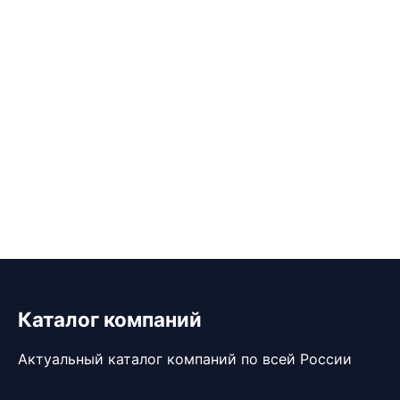
Каталог компаний
Актуальный каталог компаний по всей России