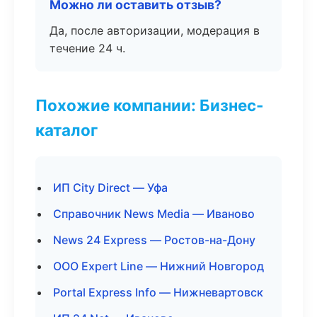
Можно ли оставить отзыв?
Да, после авторизации, модерация в
течение 24 ч.
Похожие компании: Бизнес-
каталог
ИП City Direct — Уфа
Справочник News Media — Иваново
News 24 Express — Ростов-на-Дону
ООО Expert Line — Нижний Новгород
Portal Express Info — Нижневартовск