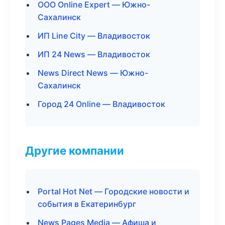
ООО Online Expert — Южно-
Сахалинск
ИП Line City — Владивосток
ИП 24 News — Владивосток
News Direct News — Южно-
Сахалинск
Город 24 Online — Владивосток
Другие компании
Portal Hot Net — Городские новости и
события в Екатеринбург
News Pages Media — Афиша и