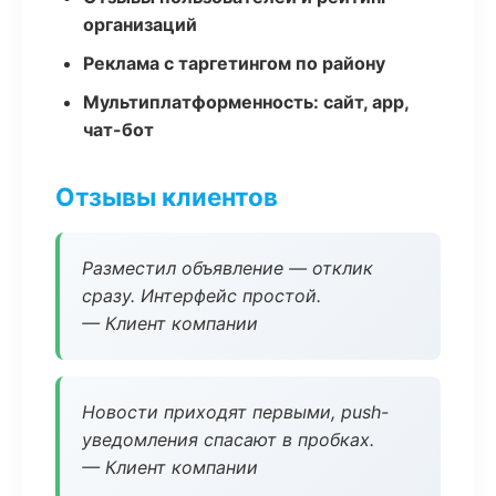
организаций
Реклама с таргетингом по району
Мультиплатформенность: сайт, app,
чат-бот
Отзывы клиентов
Разместил объявление — отклик
сразу. Интерфейс простой.
— Клиент компании
Новости приходят первыми, push-
уведомления спасают в пробках.
— Клиент компании