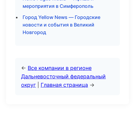
мероприятия в Симферополь
Город Yellow News — Городские
новости и события в Великий
Новгород
←
Все компании в регионе
Дальневосточный федеральный
округ
|
Главная страница
→