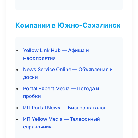
Компании в Южно-Сахалинск
Yellow Link Hub — Афиша и
мероприятия
News Service Online — Объявления и
доски
Portal Expert Media — Погода и
пробки
ИП Portal News — Бизнес-каталог
ИП Yellow Media — Телефонный
справочник