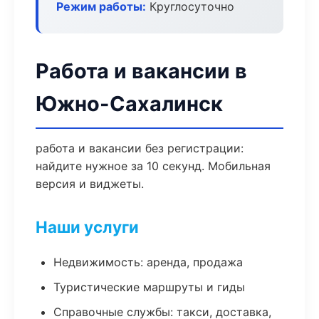
Режим работы:
Круглосуточно
Работа и вакансии в
Южно-Сахалинск
работа и вакансии без регистрации:
найдите нужное за 10 секунд. Мобильная
версия и виджеты.
Наши услуги
Недвижимость: аренда, продажа
Туристические маршруты и гиды
Справочные службы: такси, доставка,