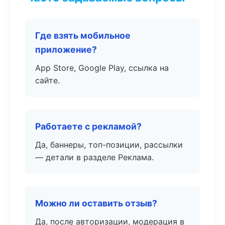
Где взять мобильное
приложение?
App Store, Google Play, ссылка на
сайте.
Работаете с рекламой?
Да, баннеры, топ-позиции, рассылки
— детали в разделе Реклама.
Можно ли оставить отзыв?
Да, после авторизации, модерация в