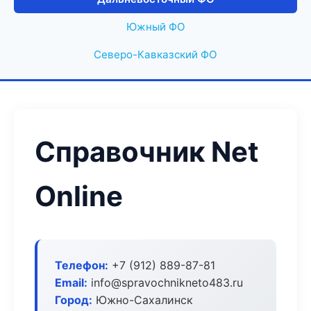
Южный ФО
Северо-Кавказский ФО
Справочник Net
Online
Телефон:
+7 (912) 889-87-81
Email:
info@spravochnikneto483.ru
Город:
Южно-Сахалинск