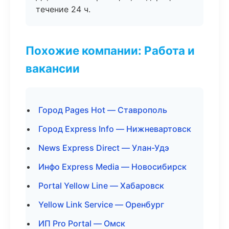
течение 24 ч.
Похожие компании: Работа и
вакансии
Город Pages Hot — Ставрополь
Город Express Info — Нижневартовск
News Express Direct — Улан-Удэ
Инфо Express Media — Новосибирск
Portal Yellow Line — Хабаровск
Yellow Link Service — Оренбург
ИП Pro Portal — Омск