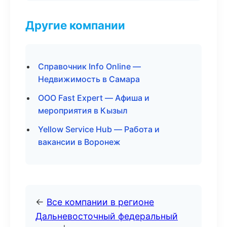
Другие компании
Справочник Info Online —
Недвижимость в Самара
ООО Fast Expert — Афиша и
мероприятия в Кызыл
Yellow Service Hub — Работа и
вакансии в Воронеж
←
Все компании в регионе
Дальневосточный федеральный