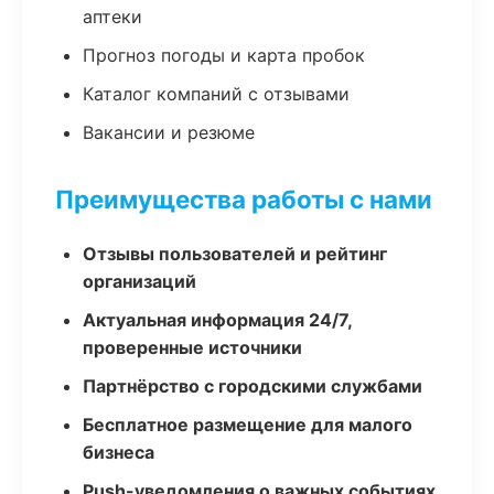
аптеки
Прогноз погоды и карта пробок
Каталог компаний с отзывами
Вакансии и резюме
Преимущества работы с нами
Отзывы пользователей и рейтинг
организаций
Актуальная информация 24/7,
проверенные источники
Партнёрство с городскими службами
Бесплатное размещение для малого
бизнеса
Push-уведомления о важных событиях