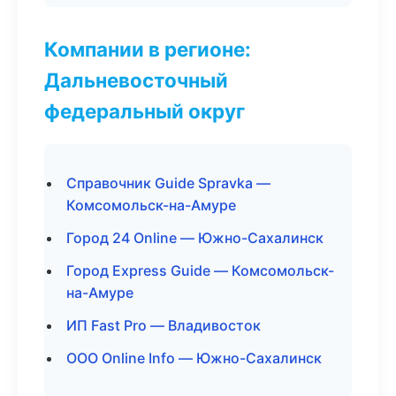
Компании в регионе:
Дальневосточный
федеральный округ
Справочник Guide Spravka —
Комсомольск-на-Амуре
Город 24 Online — Южно-Сахалинск
Город Express Guide — Комсомольск-
на-Амуре
ИП Fast Pro — Владивосток
ООО Online Info — Южно-Сахалинск