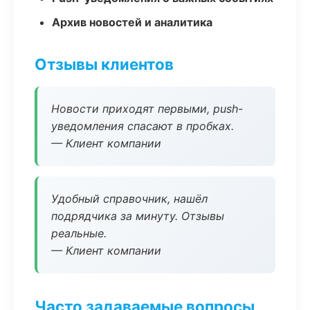
Архив новостей и аналитика
Отзывы клиентов
Новости приходят первыми, push-
уведомления спасают в пробках.
— Клиент компании
Удобный справочник, нашёл
подрядчика за минуту. Отзывы
реальные.
— Клиент компании
Часто задаваемые вопросы