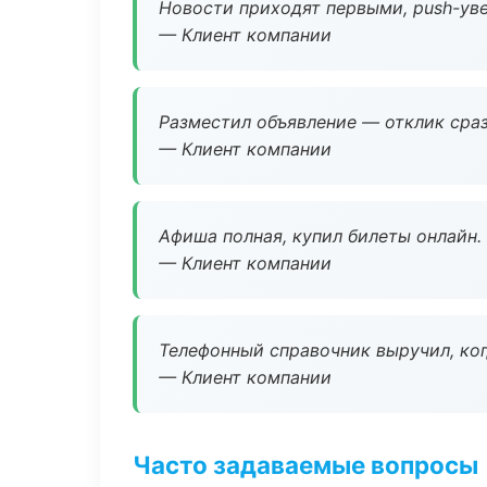
Новости приходят первыми, push-уве
— Клиент компании
Разместил объявление — отклик сраз
— Клиент компании
Афиша полная, купил билеты онлайн.
— Клиент компании
Телефонный справочник выручил, ког
— Клиент компании
Часто задаваемые вопросы