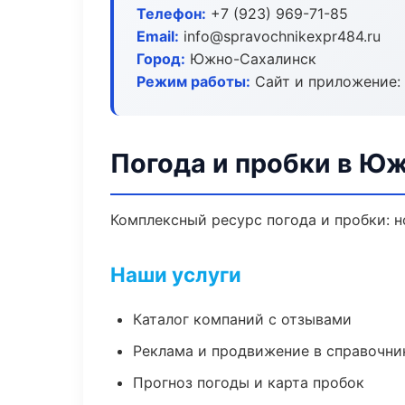
Телефон:
+7 (923) 969-71-85
Email:
info@spravochnikexpr484.ru
Город:
Южно-Сахалинск
Режим работы:
Сайт и приложение: 
Погода и пробки в Ю
Комплексный ресурс погода и пробки: н
Наши услуги
Каталог компаний с отзывами
Реклама и продвижение в справочни
Прогноз погоды и карта пробок