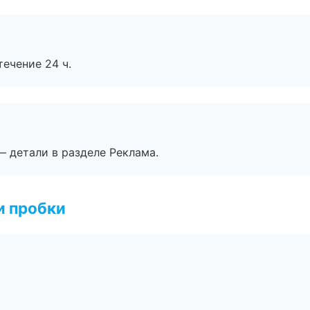
течение 24 ч.
— детали в разделе Реклама.
и пробки