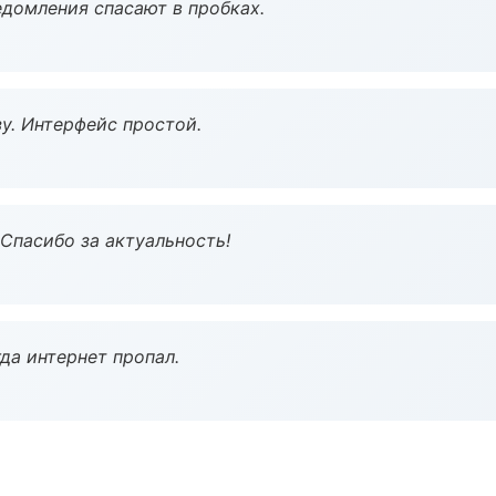
домления спасают в пробках.
у. Интерфейс простой.
 Спасибо за актуальность!
да интернет пропал.