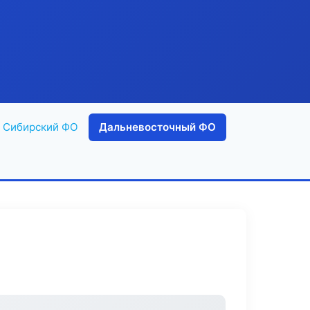
Сибирский ФО
Дальневосточный ФО