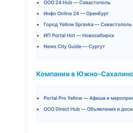
ООО 24 Hub — Севастополь
Инфо Online 24 — Оренбург
Город Yellow Spravka — Севастополь
ИП Portal Hot — Новосибирск
News City Guide — Сургут
Компании в Южно-Сахалин
Portal Pro Yellow — Афиша и меропри
ООО Direct Hub — Объявления и доск