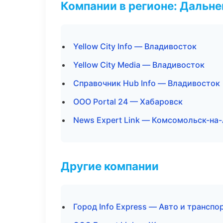
Компании в регионе: Дальн
Yellow City Info — Владивосток
Yellow City Media — Владивосток
Справочник Hub Info — Владивосток
ООО Portal 24 — Хабаровск
News Expert Link — Комсомольск-на
Другие компании
Город Info Express — Авто и транспо