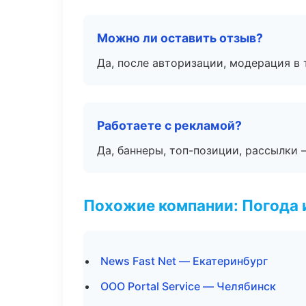
Можно ли оставить отзыв?
Да, после авторизации, модерация в 
Работаете с рекламой?
Да, баннеры, топ-позиции, рассылки 
Похожие компании: Погода 
News Fast Net — Екатеринбург
ООО Portal Service — Челябинск