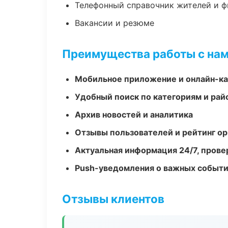
Телефонный справочник жителей и 
Вакансии и резюме
Преимущества работы с на
Мобильное приложение и онлайн-к
Удобный поиск по категориям и рай
Архив новостей и аналитика
Отзывы пользователей и рейтинг ор
Актуальная информация 24/7, пров
Push-уведомления о важных событ
Отзывы клиентов