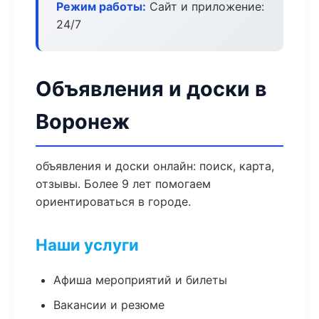
Режим работы:
Сайт и приложение:
24/7
Объявления и доски в
Воронеж
объявления и доски онлайн: поиск, карта,
отзывы. Более 9 лет помогаем
ориентироваться в городе.
Наши услуги
Афиша мероприятий и билеты
Вакансии и резюме