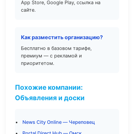
App Store, Google Play, ссылка на
сайте.
Как разместить организацию?
Бесплатно в базовом тарифе,
премиум — с рекламой и
приоритетом.
Похожие компании:
Объявления и доски
News City Online — Череповец
Portal Direct Hub — Омск