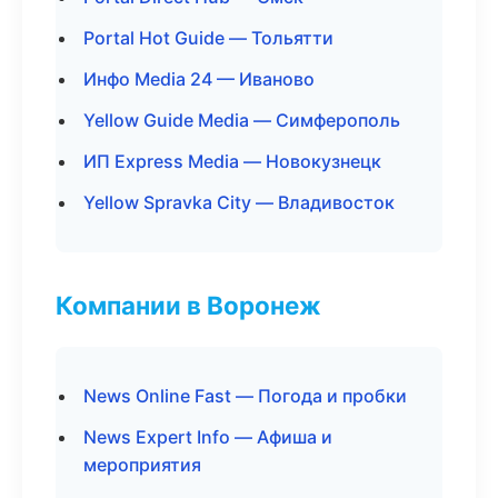
Portal Hot Guide — Тольятти
Инфо Media 24 — Иваново
Yellow Guide Media — Симферополь
ИП Express Media — Новокузнецк
Yellow Spravka City — Владивосток
Компании в Воронеж
News Online Fast — Погода и пробки
News Expert Info — Афиша и
мероприятия