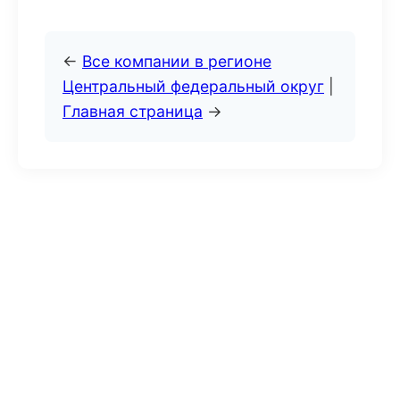
←
Все компании в регионе
Центральный федеральный округ
|
Главная страница
→