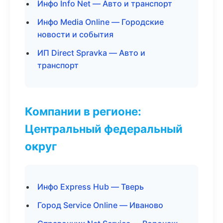
Инфо Info Net — Авто и транспорт
Инфо Media Online — Городские
новости и события
ИП Direct Spravka — Авто и
транспорт
Компании в регионе:
Центральный федеральный
округ
Инфо Express Hub — Тверь
Город Service Online — Иваново