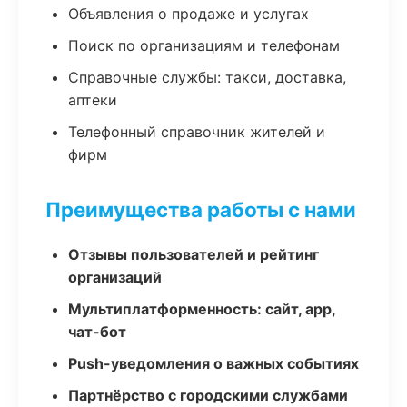
Объявления о продаже и услугах
Поиск по организациям и телефонам
Справочные службы: такси, доставка,
аптеки
Телефонный справочник жителей и
фирм
Преимущества работы с нами
Отзывы пользователей и рейтинг
организаций
Мультиплатформенность: сайт, app,
чат-бот
Push-уведомления о важных событиях
Партнёрство с городскими службами