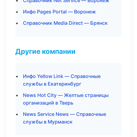
Справочник Net Service — Воронеж
Инфо Pages Portal — Воронеж
Справочник Media Direct — Брянск
Другие компании
Инфо Yellow Link — Справочные
службы в Екатеринбург
News Hot City — Желтые страницы
организаций в Тверь
News Service News — Справочные
службы в Мурманск