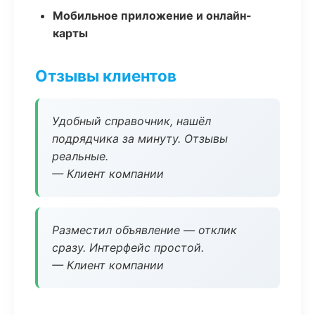
Мобильное приложение и онлайн-
карты
Отзывы клиентов
Удобный справочник, нашёл
подрядчика за минуту. Отзывы
реальные.
— Клиент компании
Разместил объявление — отклик
сразу. Интерфейс простой.
— Клиент компании