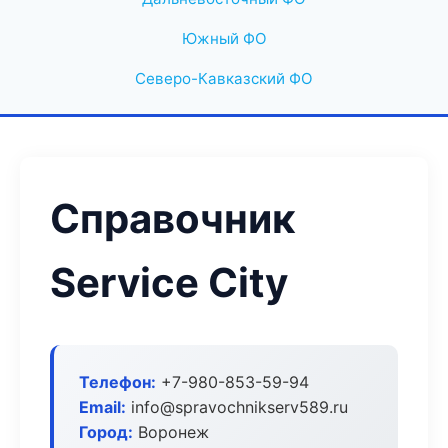
Южный ФО
Северо-Кавказский ФО
Справочник
Service City
Телефон:
+7-980-853-59-94
Email:
info@spravochnikserv589.ru
Город:
Воронеж