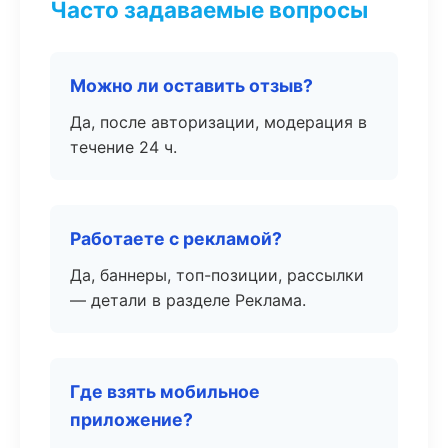
Часто задаваемые вопросы
Можно ли оставить отзыв?
Да, после авторизации, модерация в
течение 24 ч.
Работаете с рекламой?
Да, баннеры, топ-позиции, рассылки
— детали в разделе Реклама.
Где взять мобильное
приложение?