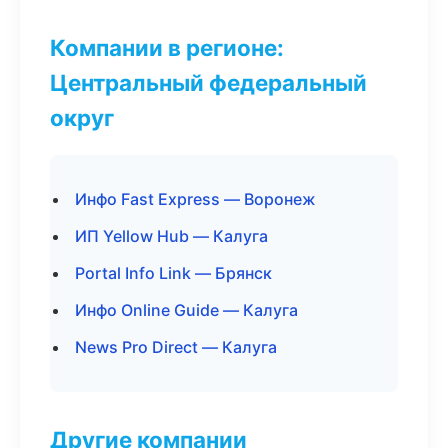
Компании в регионе:
Центральный федеральный
округ
Инфо Fast Express — Воронеж
ИП Yellow Hub — Калуга
Portal Info Link — Брянск
Инфо Online Guide — Калуга
News Pro Direct — Калуга
Другие компании