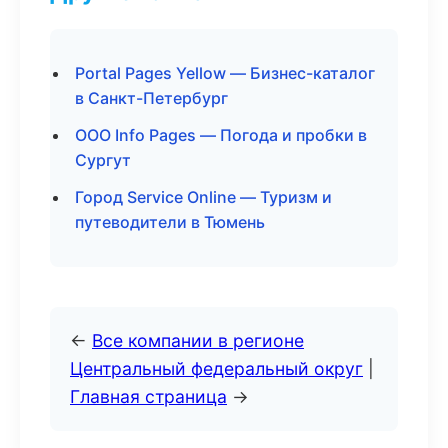
Portal Pages Yellow — Бизнес-каталог
в Санкт-Петербург
ООО Info Pages — Погода и пробки в
Сургут
Город Service Online — Туризм и
путеводители в Тюмень
←
Все компании в регионе
Центральный федеральный округ
|
Главная страница
→