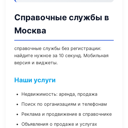
Справочные службы в
Москва
справочные службы без регистрации:
найдите нужное за 10 секунд. Мобильная
версия и виджеты.
Наши услуги
Недвижимость: аренда, продажа
Поиск по организациям и телефонам
Реклама и продвижение в справочнике
Объявления о продаже и услугах