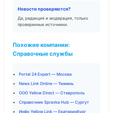
Новости проверяются?
Да, редакция и модерация, только
проверенные источники.
Похожие компании:
Справочные службы
Portal 24 Expert — Москва
News Link Online — Тюмень
ООО Yellow Direct — Ставрополь
Справочник Spravka Hub — Сургут
Инфо Yellow Link — Екатеринбург