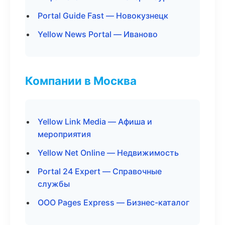
Portal Guide Fast — Новокузнецк
Yellow News Portal — Иваново
Компании в Москва
Yellow Link Media — Афиша и
мероприятия
Yellow Net Online — Недвижимость
Portal 24 Expert — Справочные
службы
ООО Pages Express — Бизнес-каталог