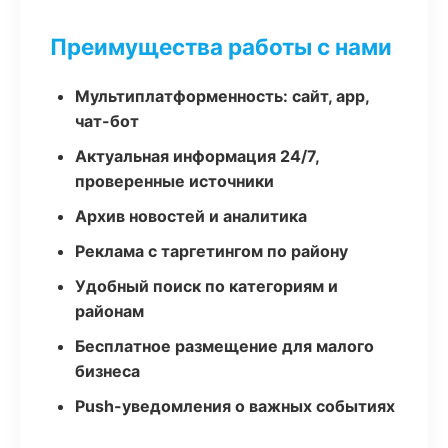
Преимущества работы с нами
Мультиплатформенность: сайт, app,
чат-бот
Актуальная информация 24/7,
проверенные источники
Архив новостей и аналитика
Реклама с таргетингом по району
Удобный поиск по категориям и
районам
Бесплатное размещение для малого
бизнеса
Push-уведомления о важных событиях