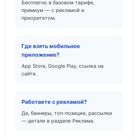
Бесплатно в базовом тарифе,
премиум — с рекламой и
приоритетом.
Где взять мобильное
приложение?
App Store, Google Play, ссылка на
сайте.
Работаете с рекламой?
Да, баннеры, топ-позиции, рассылки
— детали в разделе Реклама.