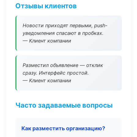
Отзывы клиентов
Новости приходят первыми, push-
уведомления спасают в пробках.
— Клиент компании
Разместил объявление — отклик
сразу. Интерфейс простой.
— Клиент компании
Часто задаваемые вопросы
Как разместить организацию?