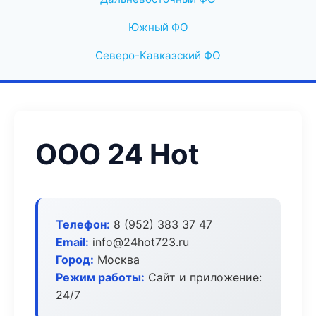
Южный ФО
Северо-Кавказский ФО
ООО 24 Hot
Телефон:
8 (952) 383 37 47
Email:
info@24hot723.ru
Город:
Москва
Режим работы:
Сайт и приложение:
24/7