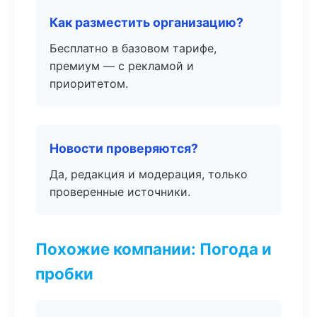
Как разместить организацию?
Бесплатно в базовом тарифе,
премиум — с рекламой и
приоритетом.
Новости проверяются?
Да, редакция и модерация, только
проверенные источники.
Похожие компании: Погода и
пробки