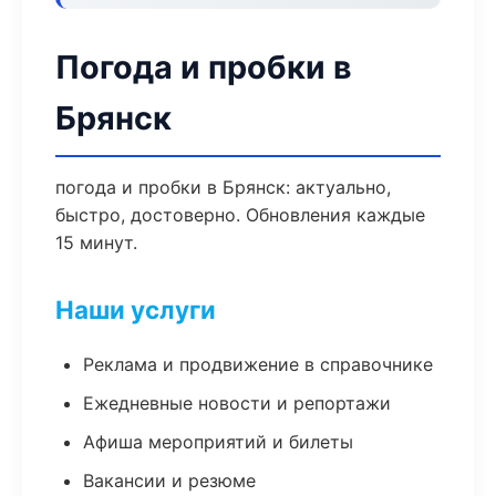
Погода и пробки в
Брянск
погода и пробки в Брянск: актуально,
быстро, достоверно. Обновления каждые
15 минут.
Наши услуги
Реклама и продвижение в справочнике
Ежедневные новости и репортажи
Афиша мероприятий и билеты
Вакансии и резюме