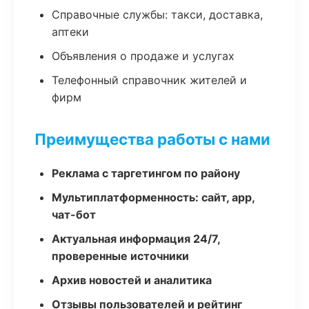
Справочные службы: такси, доставка,
аптеки
Объявления о продаже и услугах
Телефонный справочник жителей и
фирм
Преимущества работы с нами
Реклама с таргетингом по району
Мультиплатформенность: сайт, app,
чат-бот
Актуальная информация 24/7,
проверенные источники
Архив новостей и аналитика
Отзывы пользователей и рейтинг