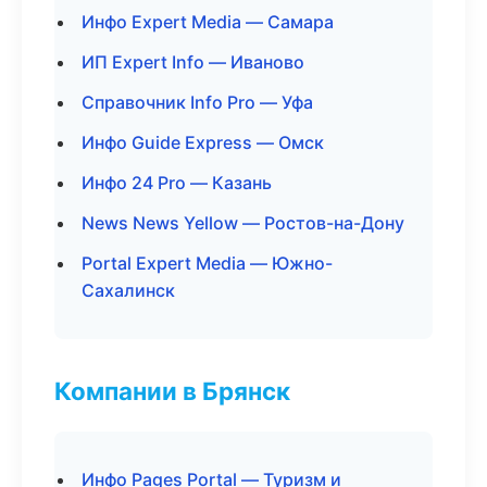
Инфо Expert Media — Самара
ИП Expert Info — Иваново
Справочник Info Pro — Уфа
Инфо Guide Express — Омск
Инфо 24 Pro — Казань
News News Yellow — Ростов-на-Дону
Portal Expert Media — Южно-
Сахалинск
Компании в Брянск
Инфо Pages Portal — Туризм и