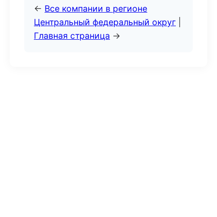
←
Все компании в регионе
Центральный федеральный округ
|
Главная страница
→