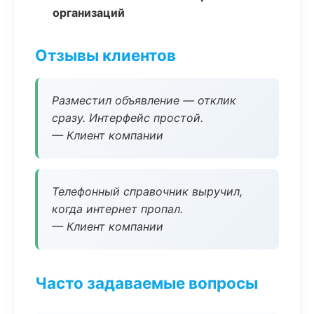
организаций
Отзывы клиентов
Разместил объявление — отклик
сразу. Интерфейс простой.
— Клиент компании
Телефонный справочник выручил,
когда интернет пропал.
— Клиент компании
Часто задаваемые вопросы