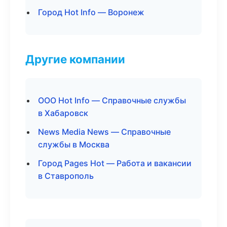
Город Hot Info — Воронеж
Другие компании
ООО Hot Info — Справочные службы
в Хабаровск
News Media News — Справочные
службы в Москва
Город Pages Hot — Работа и вакансии
в Ставрополь