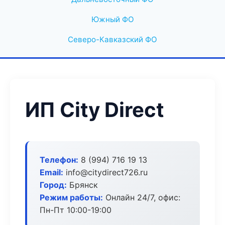
Южный ФО
Северо-Кавказский ФО
ИП City Direct
Телефон:
8 (994) 716 19 13
Email:
info@citydirect726.ru
Город:
Брянск
Режим работы:
Онлайн 24/7, офис:
Пн-Пт 10:00-19:00