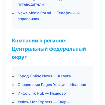
путеводители
News Media Portal — Телефонный
справочник
Компании в регионе:
Центральный федеральный
округ
Город Online News — Калуга
Справочник Pages Yellow — Иваново
Инфо Link Hub — Иваново
Yellow Hot Express — Тверь