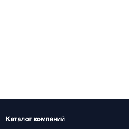
Каталог компаний