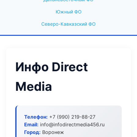
Южный ФО
Северо-Кавказский ФО
Инфо Direct
Media
Телефон:
+7 (990) 219-88-27
Email:
info@infodirectmedia456.ru
Город:
Воронеж