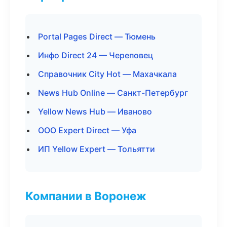
Portal Pages Direct — Тюмень
Инфо Direct 24 — Череповец
Справочник City Hot — Махачкала
News Hub Online — Санкт-Петербург
Yellow News Hub — Иваново
ООО Expert Direct — Уфа
ИП Yellow Expert — Тольятти
Компании в Воронеж