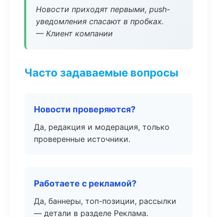
Новости приходят первыми, push-
уведомления спасают в пробках.
— Клиент компании
Часто задаваемые вопросы
Новости проверяются?
Да, редакция и модерация, только
проверенные источники.
Работаете с рекламой?
Да, баннеры, топ-позиции, рассылки
— детали в разделе Реклама.