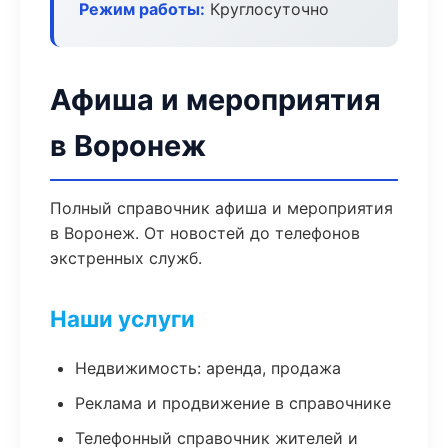
Режим работы:
Круглосуточно
Афиша и мероприятия
в Воронеж
Полный справочник афиша и мероприятия
в Воронеж. От новостей до телефонов
экстренных служб.
Наши услуги
Недвижимость: аренда, продажа
Реклама и продвижение в справочнике
Телефонный справочник жителей и