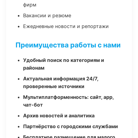
фирм
Вакансии и резюме
Ежедневные новости и репортажи
Преимущества работы с нами
Удобный поиск по категориям и
районам
Актуальная информация 24/7,
проверенные источники
Мультиплатформенность: сайт, app,
чат-бот
Архив новостей и аналитика
Партнёрство с городскими службами
Бесплатное размещение для малого