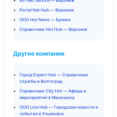
ИП Net Service — Воронеж
Portal Net Hub — Воронеж
ООО Hot News — Брянск
Справочник Hot Hub — Воронеж
Другие компании
Город Expert Hub — Справочные
службы в Волгоград
Справочник City Hot — Афиша и
мероприятия в Махачкала
ООО Line Hub — Городские новости и
события в Ульяновск