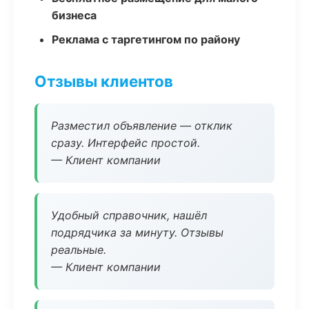
бизнеса
Реклама с таргетингом по району
Отзывы клиентов
Разместил объявление — отклик
сразу. Интерфейс простой.
— Клиент компании
Удобный справочник, нашёл
подрядчика за минуту. Отзывы
реальные.
— Клиент компании