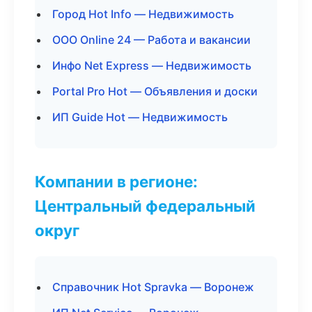
Город Hot Info — Недвижимость
ООО Online 24 — Работа и вакансии
Инфо Net Express — Недвижимость
Portal Pro Hot — Объявления и доски
ИП Guide Hot — Недвижимость
Компании в регионе:
Центральный федеральный
округ
Справочник Hot Spravka — Воронеж