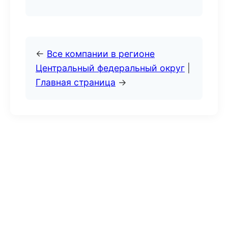
←
Все компании в регионе
Центральный федеральный округ
|
Главная страница
→