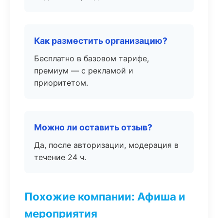
Как разместить организацию?
Бесплатно в базовом тарифе,
премиум — с рекламой и
приоритетом.
Можно ли оставить отзыв?
Да, после авторизации, модерация в
течение 24 ч.
Похожие компании: Афиша и
мероприятия