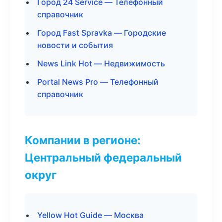
Город 24 Service — Телефонный
справочник
Город Fast Spravka — Городские
новости и события
News Link Hot — Недвижимость
Portal News Pro — Телефонный
справочник
Компании в регионе:
Центральный федеральный
округ
Yellow Hot Guide — Москва