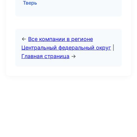
Тверь
←
Все компании в регионе
Центральный федеральный округ
|
Главная страница
→