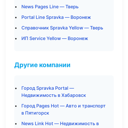
News Pages Line — Тверь
Portal Line Spravka — Воронеж
Справочник Spravka Yellow — Тверь
ИП Service Yellow — Воронеж
Другие компании
Город Spravka Portal —
Недвижимость в Хабаровск
Город Pages Hot — Авто и транспорт
в Пятигорск
News Link Hot — Недвижимость в