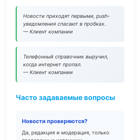
Новости приходят первыми, push-
уведомления спасают в пробках.
— Клиент компании
Телефонный справочник выручил,
когда интернет пропал.
— Клиент компании
Часто задаваемые вопросы
Новости проверяются?
Да, редакция и модерация, только