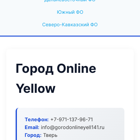
Южный ФО
Северо-Кавказский ФО
Город Online
Yellow
Телефон:
+7-971-137-96-71
Email:
info@gorodonlineyell141.ru
Город:
Тверь