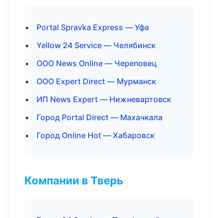
Portal Spravka Express — Уфа
Yellow 24 Service — Челябинск
ООО News Online — Череповец
ООО Expert Direct — Мурманск
ИП News Expert — Нижневартовск
Город Portal Direct — Махачкала
Город Online Hot — Хабаровск
Компании в Тверь