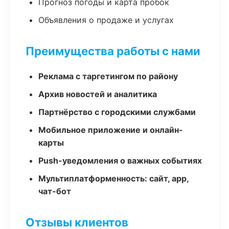
Прогноз погоды и карта пробок
Объявления о продаже и услугах
Преимущества работы с нами
Реклама с таргетингом по району
Архив новостей и аналитика
Партнёрство с городскими службами
Мобильное приложение и онлайн-
карты
Push-уведомления о важных событиях
Мультиплатформенность: сайт, app,
чат-бот
Отзывы клиентов