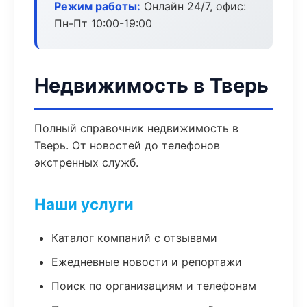
Режим работы:
Онлайн 24/7, офис:
Пн-Пт 10:00-19:00
Недвижимость в Тверь
Полный справочник недвижимость в
Тверь. От новостей до телефонов
экстренных служб.
Наши услуги
Каталог компаний с отзывами
Ежедневные новости и репортажи
Поиск по организациям и телефонам