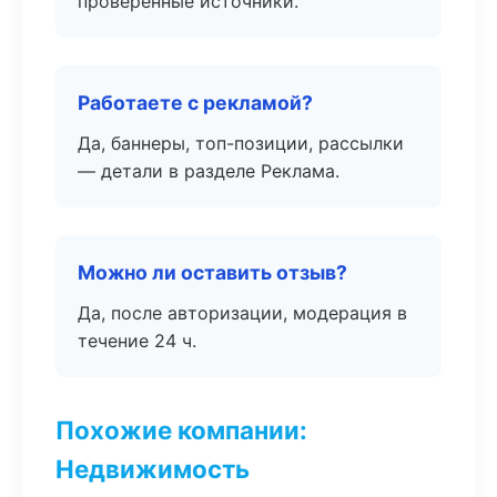
проверенные источники.
Работаете с рекламой?
Да, баннеры, топ-позиции, рассылки
— детали в разделе Реклама.
Можно ли оставить отзыв?
Да, после авторизации, модерация в
течение 24 ч.
Похожие компании:
Недвижимость